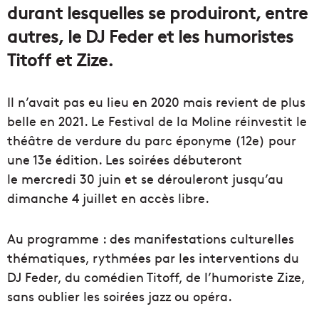
durant lesquelles se produiront, entre
autres, le DJ Feder et les humoristes
Titoff et Zize.
Il n’avait pas eu lieu en 2020 mais revient de plus
belle en 2021. Le Festival de la Moline réinvestit le
théâtre de verdure du parc éponyme (12e) pour
une 13e édition. Les soirées débuteront
le mercredi 30 juin et se dérouleront jusqu’au
dimanche 4 juillet en accès libre.
Au programme : des manifestations culturelles
thématiques, rythmées par les interventions du
DJ Feder, du comédien Titoff, de l’humoriste Zize,
sans oublier les soirées jazz ou opéra.