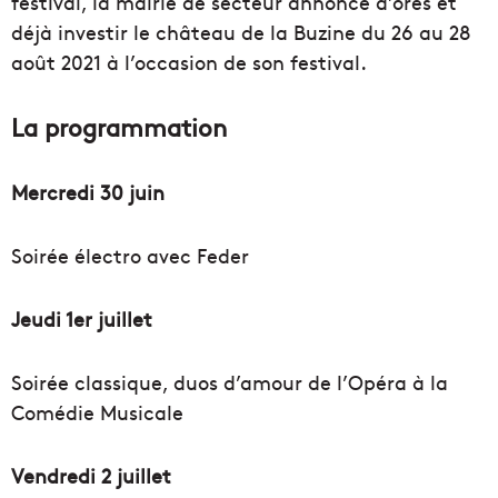
festival, la mairie de secteur annonce d’ores et
déjà investir le château de la Buzine du 26 au 28
août 2021 à l’occasion de son festival.
La programmation
Mercredi 30 juin
Soirée électro avec Feder
Jeudi 1er juillet
Soirée classique, duos d’amour de l’Opéra à la
Comédie Musicale
Vendredi 2 juillet