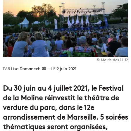
© Mairie des 11-12
Lisa Domanech
Envoyer
9 juin 2021
un
courriel
Du 30 juin au 4 juillet 2021, le Festival
de la Moline réinvestit le théâtre de
verdure du parc, dans le 12e
arrondissement de Marseille. 5 soirées
thématiques seront organisées,