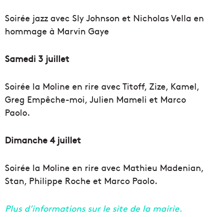
Soirée jazz avec Sly Johnson et Nicholas Vella en
hommage à Marvin Gaye
Samedi 3 juillet
Soirée la Moline en rire avec Titoff, Zize, Kamel,
Greg Empêche-moi, Julien Mameli et Marco
Paolo.
Dimanche 4 juillet
Soirée la Moline en rire avec Mathieu Madenian,
Stan, Philippe Roche et Marco Paolo.
Plus d’informations sur le site de la mairie.