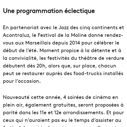
Une programmation éclectique
En partenariat avec le Jazz des cinq continents et
Acontraluz, le Festival de la Moline donne rendez-
vous aux Marseillais depuis 2014 pour célébrer le
début de l’été. Moment propice à la détente et à
la convivialité, les festivités du théâtre de verdure
débutent dès 20h, alors que, sur place, chacun
peut se restaurer auprès des food-trucks installés
pour l’occasion.
Nouveauté cette année, 4 soirées de cinéma en
plein air, également gratuites, seront proposées à
parité dans les 11e et 12e arrondissements. Et pour
ceux qui n’auraient pas eu le temps d’assister au