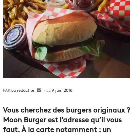
La rédaction
Envoyer
9 juin 2018
un
courriel
Vous cherchez des burgers originaux ?
Moon Burger est l’adresse qu’il vous
faut. À la carte notamment : un