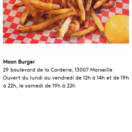
Moon Burger
29 boulevard de la Corderie, 13007 Marseille
Ouvert du lundi au vendredi de 12h à 14h et de 19h
à 22h, le samedi de 19h à 22h