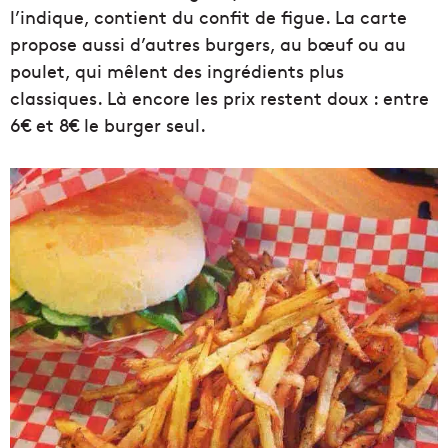
l’indique, contient du confit de figue. La carte
propose aussi d’autres burgers, au bœuf ou au
poulet, qui mêlent des ingrédients plus
classiques. Là encore les prix restent doux : entre
6€ et 8€ le burger seul.