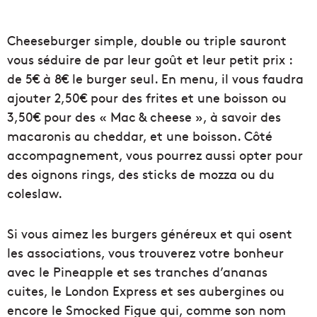
Cheeseburger simple, double ou triple sauront
vous séduire de par leur goût et leur petit prix :
de 5€ à 8€ le burger seul. En menu, il vous faudra
ajouter 2,50€ pour des frites et une boisson ou
3,50€ pour des « Mac & cheese », à savoir des
macaronis au cheddar, et une boisson. Côté
accompagnement, vous pourrez aussi opter pour
des oignons rings, des sticks de mozza ou du
coleslaw.
Si vous aimez les burgers généreux et qui osent
les associations, vous trouverez votre bonheur
avec le Pineapple et ses tranches d’ananas
cuites, le London Express et ses aubergines ou
encore le Smocked Figue qui, comme son nom