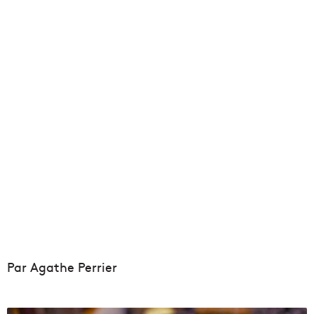
Par Agathe Perrier