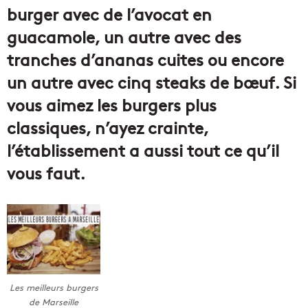
burger avec de l’avocat en
guacamole, un autre avec des
tranches d’ananas cuites ou encore
un autre avec cinq steaks de bœuf. Si
vous aimez les burgers plus
classiques, n’ayez crainte,
l’établissement a aussi tout ce qu’il
vous faut.
Les meilleurs burgers
de Marseille