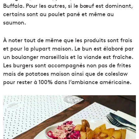
Buffala. Pour les autres, si le bœuf est dominant,
certains sont au poulet pané et même au
saumon.
À noter tout de même que les produits sont frais
et pour la plupart maison. Le bun est élaboré par
un boulanger marseillais et la viande est fraîche.
Les burgers sont accompagnés non pas de frites
mais de potatoes maison ainsi que de coleslaw
pour rester à 100% dans l’ambiance américaine.