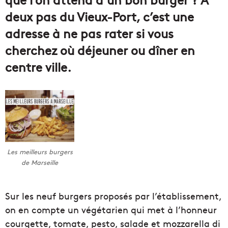
deux pas du Vieux-Port, c’est une
adresse à ne pas rater si vous
cherchez où déjeuner ou dîner en
centre ville.
Les meilleurs burgers
de Marseille
Sur les neuf burgers proposés par l’établissement,
on en compte un végétarien qui met à l’honneur
courgette, tomate, pesto, salade et mozzarella di