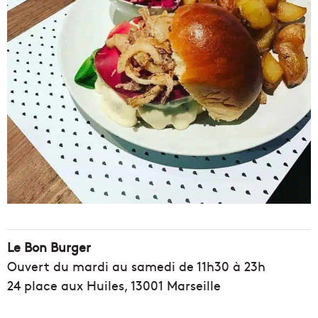
Le Bon Burger
Ouvert du mardi au samedi de 11h30 à 23h
24 place aux Huiles, 13001 Marseille