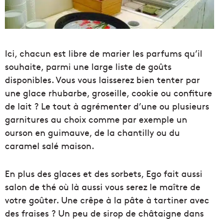
Ici, chacun est libre de marier les parfums qu’il
souhaite, parmi une large liste de goûts
disponibles. Vous vous laisserez bien tenter par
une glace rhubarbe, groseille, cookie ou confiture
de lait ? Le tout à agrémenter d’une ou plusieurs
garnitures au choix comme par exemple un
ourson en guimauve, de la chantilly ou du
caramel salé maison.
En plus des glaces et des sorbets, Ego fait aussi
salon de thé où là aussi vous serez le maître de
votre goûter. Une crêpe à la pâte à tartiner avec
des fraises ? Un peu de sirop de châtaigne dans