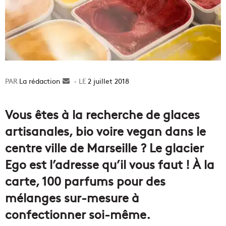
La rédaction
Envoyer
2 juillet 2018
un
courriel
Vous êtes à la recherche de glaces
artisanales, bio voire vegan dans le
centre ville de Marseille ? Le glacier
Ego est l’adresse qu’il vous faut ! À la
carte, 100 parfums pour des
mélanges sur-mesure à
confectionner soi-même.