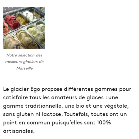
Notre sélection des
meilleurs glaciers de
Marseille
Le glacier Ego propose différentes gammes pour
satisfaire tous les amateurs de glaces : une
gamme traditionnelle, une bio et une végétale,
sans gluten ni lactose. Toutefois, toutes ont un
point en commun puisqu’elles sont 100%
artisanales.