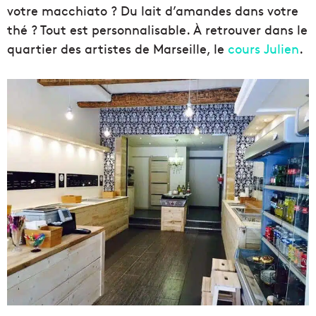
votre macchiato ? Du lait d’amandes dans votre
thé ? Tout est personnalisable. À retrouver dans le
quartier des artistes de Marseille, le
cours Julien
.