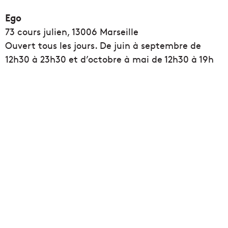
Ego
73 cours julien, 13006 Marseille
Ouvert tous les jours. De juin à septembre de
12h30 à 23h30 et d’octobre à mai de 12h30 à 19h