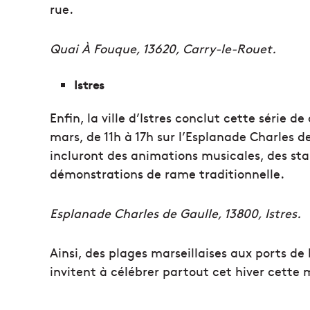
rue.
Quai À Fouque, 13620, Carry-le-Rouet.
Istres
Enfin, la ville d’Istres conclut cette série d
mars, de 11h à 17h sur l’Esplanade Charles de
incluront des animations musicales, des sta
démonstrations de rame traditionnelle.
Esplanade Charles de Gaulle, 13800, Istres.
Ainsi, des plages marseillaises aux ports de 
invitent à célébrer partout cet hiver cette 