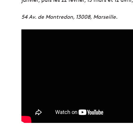
54 Av. de Montredon, 13008, Marseille.