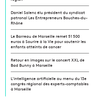
Daniel Salenc élu président du syndicat
patronal Les Entrepreneurs Bouches-du-
Rhône
Le Barreau de Marseille remet 51 500
euros à Sourire à la Vie pour soutenir les
enfants atteints de cancer
Retour en images sur le concert XXL de
Bad Bunny à Marseille
L’intelligence artificielle au menu du 13e
congrès régional des experts-comptables
à Marseille