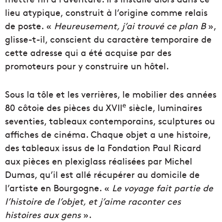
lieu atypique, construit à l’origine comme relais
de poste. «
Heureusement, j’ai trouvé ce plan B
»,
glisse-t-il, conscient du caractère temporaire de
cette adresse qui a été acquise par des
promoteurs pour y construire un hôtel.
Sous la tôle et les verrières, le mobilier des années
e
80 côtoie des pièces du XVII
siècle, luminaires
seventies, tableaux contemporains, sculptures ou
affiches de cinéma. Chaque objet a une histoire,
des tableaux issus de la Fondation Paul Ricard
aux pièces en plexiglass réalisées par Michel
Dumas, qu’il est allé récupérer au domicile de
l’artiste en Bourgogne. «
Le voyage fait partie de
l’histoire de l’objet, et j’aime raconter ces
histoires aux gens
».