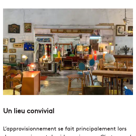
Un lieu convivial
L’approvisionnement se fait principalement lors