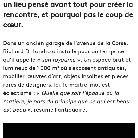
un lieu pensé avant tout pour créer la
rencontre, et pourquoi pas le coup de
cœur.
Dans un ancien garage de l’avenue de la Corse,
Richard Di Landro a installé pour un temps ce
qu’il appelle «
son royaume
». Un espace brut et
lumineux de 1 000 m² où s’exposent antiquités,
mobilier, œuvres d’art, objets insolites et pièces
rares de designers. Ici, le maître-mot est
éclectisme : «
Quelle que soit l’époque ou la
matière, je pars du principe que ce qui est beau
est beau
», résume l’antiquaire.