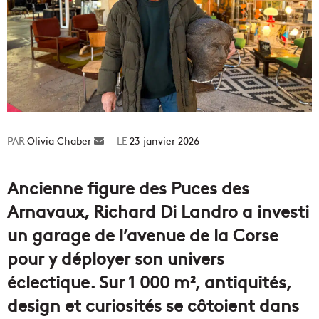
Olivia Chaber
Envoyer
23 janvier 2026
un
courriel
Ancienne figure des Puces des
Arnavaux, Richard Di Landro a investi
un garage de l’avenue de la Corse
pour y déployer son univers
éclectique. Sur 1 000 m², antiquités,
design et curiosités se côtoient dans