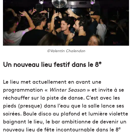
©Valentin Chalendon
e
Un nouveau lieu festif dans le 8
Le lieu met actuellement en avant une
programmation «
Winter Season
» et invite à se
réchauffer sur la piste de danse. C’est avec les
pieds (presque) dans l’eau que la salle lance ses
soirées. Boule disco au plafond et lumière violette
baignant le lieu, le bar ambitionne de devenir un
e
nouveau lieu de fête incontournable dans le 8