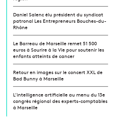
Daniel Salenc élu président du syndicat
patronal Les Entrepreneurs Bouches-du-
Rhône
Le Barreau de Marseille remet 51 500
euros à Sourire à la Vie pour soutenir les
enfants atteints de cancer
Retour en images sur le concert XXL de
Bad Bunny à Marseille
L’intelligence artificielle au menu du 13e
congrès régional des experts-comptables
à Marseille