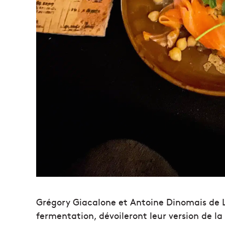
Grégory Giacalone et Antoine Dinomais de 
fermentation, dévoileront leur version de la 