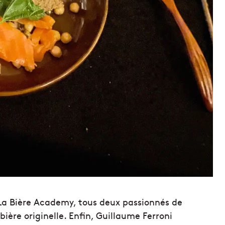
La Bière Academy, tous deux passionnés de
bière originelle. Enfin, Guillaume Ferroni