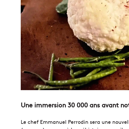
Une immersion 30 000 ans avant not
Le chef Emmanuel Perrodin sera une nouvelle