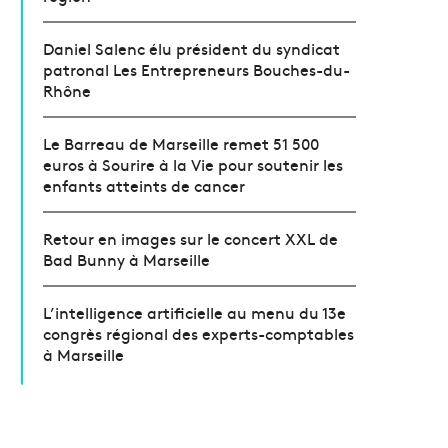
Daniel Salenc élu président du syndicat
patronal Les Entrepreneurs Bouches-du-
Rhône
Le Barreau de Marseille remet 51 500
euros à Sourire à la Vie pour soutenir les
enfants atteints de cancer
Retour en images sur le concert XXL de
Bad Bunny à Marseille
L’intelligence artificielle au menu du 13e
congrès régional des experts-comptables
à Marseille