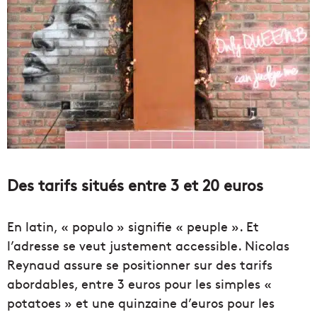
Des tarifs situés entre 3 et 20 euros
En latin, « populo » signifie « peuple ». Et
l’adresse se veut justement accessible. Nicolas
Reynaud assure se positionner sur des tarifs
abordables, entre 3 euros pour les simples «
potatoes » et une quinzaine d’euros pour les