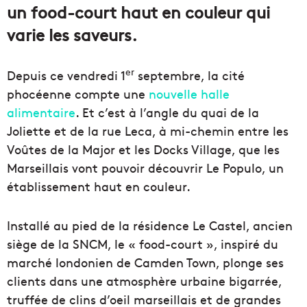
un food-court haut en couleur qui
varie les saveurs.
er
Depuis ce vendredi 1
septembre, la cité
phocéenne compte une
nouvelle halle
alimentaire
. Et c’est à l’angle du quai de la
Joliette et de la rue Leca, à mi-chemin entre les
Voûtes de la Major et les Docks Village, que les
Marseillais vont pouvoir découvrir Le Populo, un
établissement haut en couleur.
Installé au pied de la résidence Le Castel, ancien
siège de la SNCM, le « food-court », inspiré du
marché londonien de Camden Town, plonge ses
clients dans une atmosphère urbaine bigarrée,
truffée de clins d’oeil marseillais et de grandes