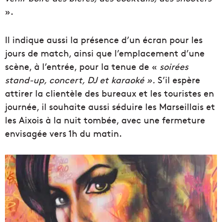
».
Il indique aussi la présence d’un écran pour les
jours de match, ainsi que l’emplacement d’une
scène, à l’entrée, pour la tenue de «
soirées
stand-up, concert, DJ et karaoké ».
S’il espère
attirer la clientèle des bureaux et les touristes en
journée, il souhaite aussi séduire les Marseillais et
les Aixois à la nuit tombée, avec une fermeture
envisagée vers 1h du matin.