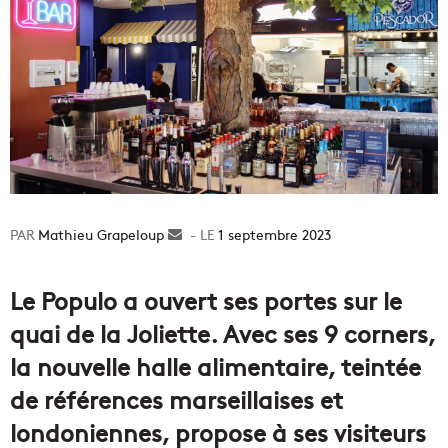
Mathieu Grapeloup
Envoyer
1 septembre 2023
un
courriel
Le Populo a ouvert ses portes sur le
quai de la Joliette. Avec ses 9 corners,
la nouvelle halle alimentaire, teintée
de références marseillaises et
londoniennes, propose à ses visiteurs