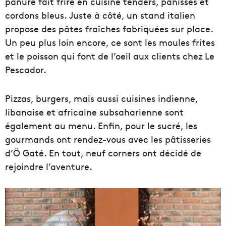
panure fait frire en cuisine tenders, panisses et
cordons bleus. Juste à côté, un stand italien
propose des pâtes fraîches fabriquées sur place.
Un peu plus loin encore, ce sont les moules frites
et le poisson qui font de l’oeil aux clients chez Le
Pescador.
Pizzas, burgers, mais aussi cuisines indienne,
libanaise et africaine subsaharienne sont
également au menu. Enfin, pour le sucré, les
gourmands ont rendez-vous avec les pâtisseries
d’Ö Gaté. En tout, neuf corners ont décidé de
rejoindre l’aventure.