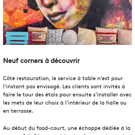
Neuf corners à découvrir
Côté restauration, le service à table n’est pour
l’instant pas envisagé. Les clients sont invités à
faire le tour des étals pour ensuite s’installer avec
les mets de leur choix à l’intérieur de la halle ou
en terrasse.
Au début du food-court, une échoppe dédiée à la