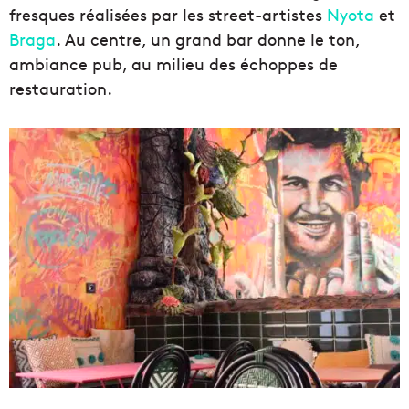
fresques réalisées par les street-artistes
Nyota
et
Braga
. Au centre, un grand bar donne le ton,
ambiance pub, au milieu des échoppes de
restauration.