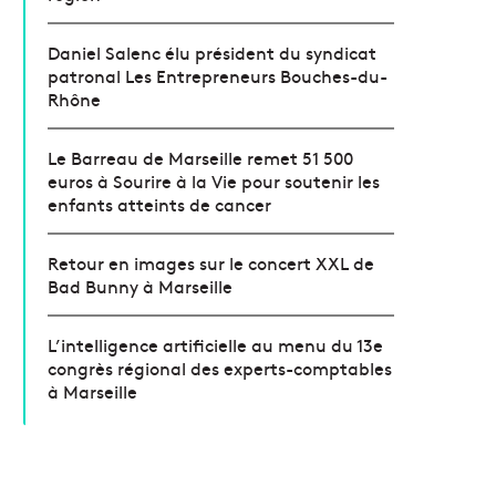
Daniel Salenc élu président du syndicat
patronal Les Entrepreneurs Bouches-du-
Rhône
Le Barreau de Marseille remet 51 500
euros à Sourire à la Vie pour soutenir les
enfants atteints de cancer
Retour en images sur le concert XXL de
Bad Bunny à Marseille
L’intelligence artificielle au menu du 13e
congrès régional des experts-comptables
à Marseille