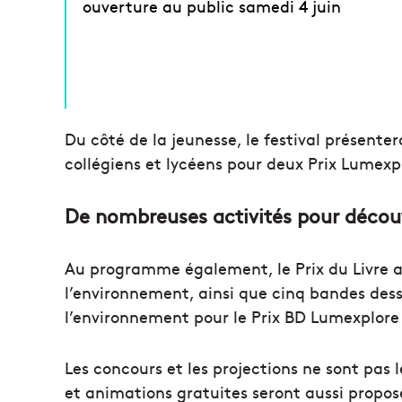
ouverture au public samedi 4 juin
Du côté de la jeunesse, le festival présente
collégiens et lycéens pour deux Prix Lumexpl
De nombreuses activités pour découv
Au programme également, le Prix du Livre a
l’environnement, ainsi que cinq bandes dess
l’environnement pour le Prix BD Lumexplore 
Les concours et les projections ne sont pas 
et animations gratuites seront aussi propos