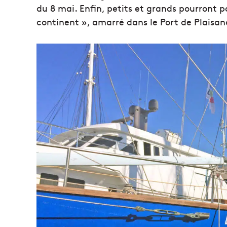
du 8 mai. Enfin, petits et grands pourront p
continent », amarré dans le Port de Plaisa