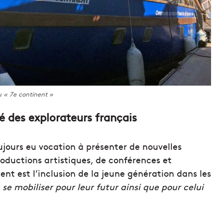
 « 7e continent »
 des explorateurs français
oujours eu vocation à présenter de nouvelles
roductions artistiques, de conférences et
ent est l’inclusion de la jeune génération dans les
e se mobiliser pour leur futur ainsi que pour celui