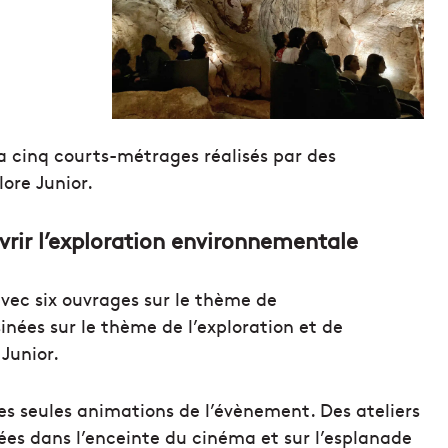
ra cinq courts-métrages réalisés par des
ore Junior.
rir l’exploration environnementale
vec six ouvrages sur le thème de
inées sur le thème de l’exploration et de
Junior.
les seules animations de l’évènement. Des ateliers
ées dans l’enceinte du cinéma et sur l’esplanade