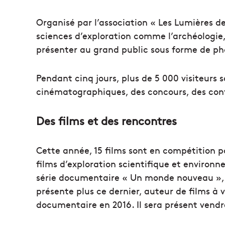
Organisé par l’association « Les Lumières d
sciences d’exploration comme l’archéologie,
présenter au grand public sous forme de phot
Pendant cinq jours, plus de 5 000 visiteurs 
cinématographiques, des concours, des conf
Des films et des rencontres
Cette année, 15 films sont en compétition p
films d’exploration scientifique et environn
série documentaire « Un monde nouveau », r
présente plus ce dernier, auteur de films à 
documentaire en 2016. Il sera présent vendr