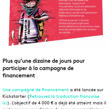
Plus qu’une dizaine de jours pour
participer à la campagne de
financement
Une campagne de financement
a été lancée sur
Kickstarter (
Retrouvez la traduction française
ici
). L’objectif de 4 000 € a déjà été atteint mais il