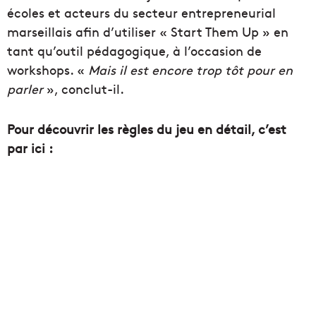
écoles et acteurs du secteur entrepreneurial
marseillais afin d’utiliser « Start Them Up » en
tant qu’outil pédagogique, à l’occasion de
workshops. «
Mais il est encore trop tôt pour en
parler
», conclut-il.
Pour découvrir les règles du jeu en détail, c’est
par ici :