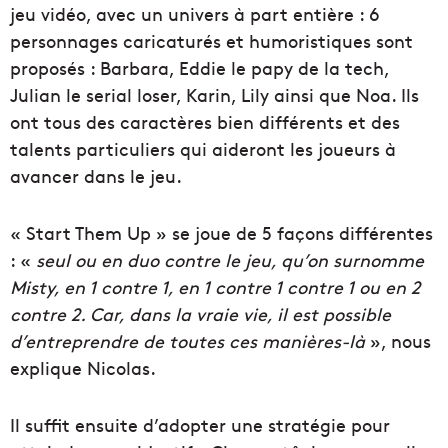
jeu vidéo, avec un univers à part entière : 6
personnages caricaturés et humoristiques sont
proposés : Barbara, Eddie le papy de la tech,
Julian le serial loser, Karin, Lily ainsi que Noa. Ils
ont tous des caractères bien différents et des
talents particuliers qui aideront les joueurs à
avancer dans le jeu.
« Start Them Up » se joue de 5 façons différentes
: «
seul ou en duo contre le jeu, qu’on surnomme
Misty, en 1 contre 1, en 1 contre 1 contre 1 ou en 2
contre 2. Car, dans la vraie vie, il est possible
d’entreprendre de toutes ces manières-là
», nous
explique Nicolas.
Il suffit ensuite d’adopter une stratégie pour