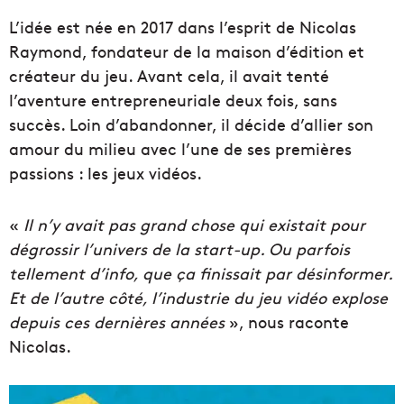
L’idée est née en 2017 dans l’esprit de Nicolas
Raymond, fondateur de la maison d’édition et
créateur du jeu. Avant cela, il avait tenté
l’aventure entrepreneuriale deux fois, sans
succès. Loin d’abandonner, il décide d’allier son
amour du milieu avec l’une de ses premières
passions : les jeux vidéos.
«
Il n’y avait pas grand chose qui existait pour
dégrossir l’univers de la start-up. Ou parfois
tellement d’info, que ça finissait par désinformer.
Et de l’autre côté, l’industrie du jeu vidéo explose
depuis ces dernières années
», nous raconte
Nicolas.