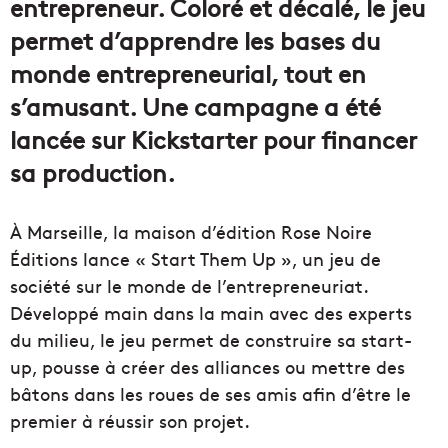
entrepreneur. Coloré et décalé, le jeu
permet d’apprendre les bases du
monde entrepreneurial, tout en
s’amusant. Une campagne a été
lancée sur Kickstarter pour financer
sa production.
À Marseille, la maison d’édition Rose Noire
Éditions lance « Start Them Up », un jeu de
société sur le monde de l’entrepreneuriat.
Développé main dans la main avec des experts
du milieu, le jeu permet de construire sa start-
up, pousse à créer des alliances ou mettre des
bâtons dans les roues de ses amis afin d’être le
premier à réussir son projet.