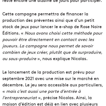
reste encore une dizaine de jours pour participer.
Cette campagne permettra de financer la
production des préventes ainsi que d’un petit
stock de jeux pour lancer le e-shop de Rose Noire
Éditions. «
Nous avons choisi cette méthode pour
pouvoir être directement en contact avec les
joueurs. La campagne nous permet de savoir
combien de jeux créer, plutôt que de surproduire,
ou sous-produire
», nous explique Nicolas.
Le lancement de la production est prévu pour
septembre 2021 avec une mise sur le marché en
décembre. Le jeu sera accessible aux particuliers,
«
mais
c’est aussi une porte d’entrée à
l’entrepreneuriat
», précise Nicolas. Ainsi, la
maison d’édition est déjà en lien avec plusieurs