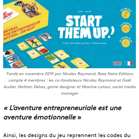
Fondé en novembre 2019 par Nicolas Raymond, Rose Noire Editions
compte 4 membres : les co-fondateurs Nicolas Raymond et Gaël
Audier, Nathan Dehez, game designer et Maxime Latour, social media
manager
« L’aventure entrepreneuriale est une
aventure émotionnelle
»
Ainsi, les designs du jeu reprennent les codes du