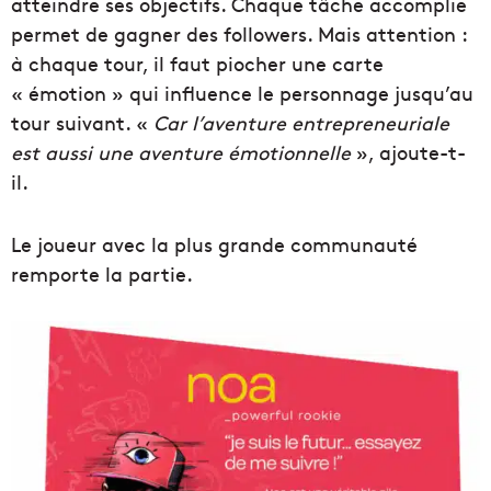
atteindre ses objectifs. Chaque tâche accomplie
permet de gagner des followers. Mais attention :
à chaque tour, il faut piocher une carte
« émotion » qui influence le personnage jusqu’au
tour suivant. «
Car l’aventure entrepreneuriale
est aussi une aventure émotionnelle
», ajoute-t-
il.
Le joueur avec la plus grande communauté
remporte la partie.