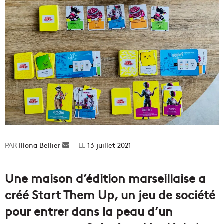
Illona Bellier
Envoyer
13 juillet 2021
un
courriel
Une maison d’édition marseillaise a
créé Start Them Up, un jeu de société
pour entrer dans la peau d’un