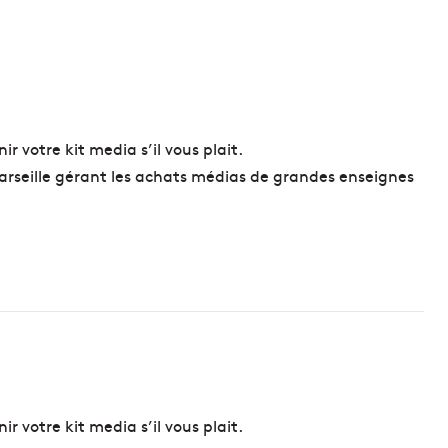
r votre kit media s’il vous plait.
seille gérant les achats médias de grandes enseignes
r votre kit media s’il vous plait.