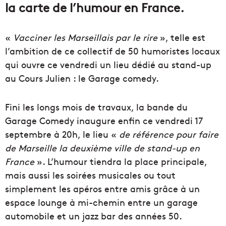
la carte de l’humour en France.
«
Vacciner les Marseillais par le rire
», telle est
l’ambition de ce collectif de 50 humoristes locaux
qui ouvre ce vendredi un lieu dédié au stand-up
au Cours Julien : le Garage comedy.
Fini les longs mois de travaux, la bande du
Garage Comedy inaugure enfin ce vendredi 17
septembre à 20h, le lieu «
de référence pour faire
de Marseille la deuxième ville de stand-up en
France
». L’humour tiendra la place principale,
mais aussi les soirées musicales ou tout
simplement les apéros entre amis grâce à un
espace lounge à mi-chemin entre un garage
automobile et un jazz bar des années 50.