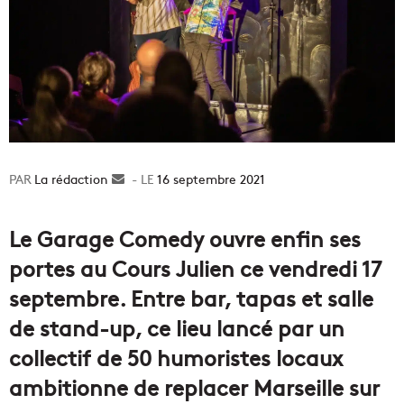
La rédaction
Envoyer
16 septembre 2021
un
courriel
Le Garage Comedy ouvre enfin ses
portes au Cours Julien ce vendredi 17
septembre. Entre bar, tapas et salle
de stand-up, ce lieu lancé par un
collectif de 50 humoristes locaux
ambitionne de replacer Marseille sur