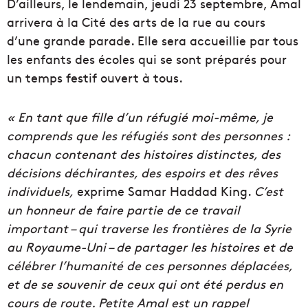
D’ailleurs, le lendemain, jeudi 23 septembre, Amal
arrivera à la Cité des arts de la rue au cours
d’une grande parade. Elle sera accueillie par tous
les enfants des écoles qui se sont préparés pour
un temps festif ouvert à tous.
« En tant que fille d’un réfugié moi-même, je
comprends que les réfugiés sont des personnes :
chacun contenant des histoires distinctes, des
décisions déchirantes, des espoirs et des rêves
individuels,
exprime Samar Haddad King.
C’est
un honneur de faire partie de ce travail
important – qui traverse les frontières de la Syrie
au Royaume-Uni – de partager les histoires et de
célébrer l’humanité de ces personnes déplacées,
et de se souvenir de ceux qui ont été perdus en
cours de route. Petite Amal est un rappel