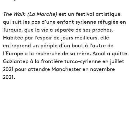
The Walk (La Marche)
est un festival artistique
qui suit les pas d’une enfant syrienne réfugiée en
Turquie, que la vie a séparée de ses proches.
Habitée par l’espoir de jours meilleurs, elle
entreprend un périple d’un bout à l’autre de
l’Europe à la recherche de sa mère. Amal a quitté
Gaziantep à la frontière turco-syrienne en juillet
2021 pour attendre Manchester en novembre
2021.