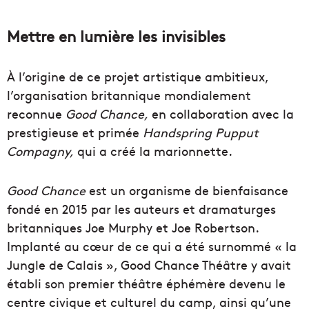
Mettre en lumière les invisibles
À l’origine de ce projet artistique ambitieux,
l’organisation britannique mondialement
reconnue
Good Chance,
en collaboration avec la
prestigieuse et primée
Handspring Pupput
Compagny,
qui a créé la marionnette.
Good Chance
est un organisme de bienfaisance
fondé en 2015 par les auteurs et dramaturges
britanniques Joe Murphy et Joe Robertson.
Implanté au cœur de ce qui a été surnommé « la
Jungle de Calais », Good Chance Théâtre y avait
établi son premier théâtre éphémère devenu le
centre civique et culturel du camp, ainsi qu’une