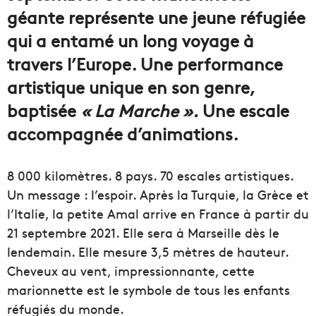
géante représente une jeune réfugiée
qui a entamé un long voyage à
travers l’Europe. Une performance
artistique unique en son genre,
baptisée
« La Marche ».
Une escale
accompagnée d’animations.
8 000 kilomètres. 8 pays. 70 escales artistiques.
Un message : l’espoir. Après la Turquie, la Grèce et
l’Italie, la petite Amal arrive en France à partir du
21 septembre 2021. Elle sera à Marseille dès le
lendemain. Elle mesure 3,5 mètres de hauteur.
Cheveux au vent, impressionnante, cette
marionnette est le symbole de tous les enfants
réfugiés du monde.