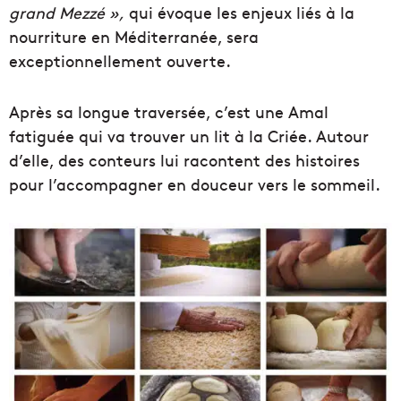
grand Mezzé »,
qui évoque les enjeux liés à la
nourriture en Méditerranée, sera
exceptionnellement ouverte.
Après sa longue traversée, c’est une Amal
fatiguée qui va trouver un lit à la Criée. Autour
d’elle, des conteurs lui racontent des histoires
pour l’accompagner en douceur vers le sommeil.