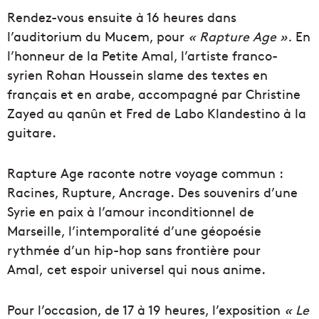
Rendez-vous ensuite à 16 heures dans
l’auditorium du Mucem, pour
« Rapture Age ».
En
l’honneur de la Petite Amal, l’artiste franco-
syrien Rohan Houssein slame des textes en
français et en arabe, accompagné par Christine
Zayed au qanûn et Fred de Labo Klandestino à la
guitare.
Rapture Age raconte notre voyage commun :
Racines, Rupture, Ancrage. Des souvenirs d’une
Syrie en paix à l’amour inconditionnel de
Marseille, l’intemporalité d’une géopoésie
rythmée d’un hip-hop sans frontière pour
Amal, cet espoir universel qui nous anime.
Pour l’occasion, de 17 à 19 heures, l’exposition
« Le