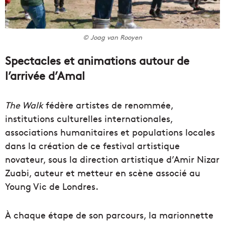
© Joag van Rooyen
Spectacles et animations autour de
l’arrivée d’Amal
The Walk
fédère artistes de renommée,
institutions culturelles internationales,
associations humanitaires et populations locales
dans la création de ce festival artistique
novateur, sous la direction artistique d’Amir Nizar
Zuabi, auteur et metteur en scène associé au
Young Vic de Londres.
À chaque étape de son parcours, la marionnette