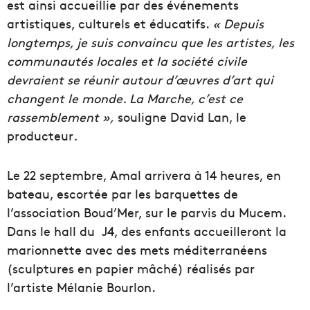
est ainsi accueillie par des événements
artistiques, culturels et éducatifs.
« Depuis
longtemps, je suis convaincu que les artistes, les
communautés locales et la société civile
devraient se réunir autour d’œuvres d’art qui
changent le monde. La Marche, c’est ce
rassemblement »,
souligne David Lan, le
producteur
.
Le 22 septembre, Amal arrivera à 14 heures, en
bateau, escortée par les barquettes de
l’association Boud’Mer, sur le parvis du Mucem.
Dans le hall du
J4, des enfants accueilleront la
marionnette avec des mets méditerranéens
(sculptures en papier mâché) réalisés par
l’artiste Mélanie Bourlon.