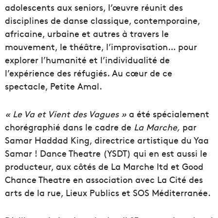
adolescents aux seniors, l’œuvre réunit des
disciplines de danse classique, contemporaine,
africaine, urbaine et autres à travers le
mouvement, le théâtre, l’improvisation… pour
explorer l’humanité et l’individualité de
l’expérience des réfugiés. Au cœur de ce
spectacle, Petite Amal.
« Le Va et Vient des Vagues »
a été spécialement
chorégraphié dans le cadre de
La Marche,
par
Samar Haddad King, directrice artistique du Yaa
Samar ! Dance Theatre (YSDT) qui en est aussi le
producteur, aux côtés de La Marche ltd et Good
Chance Theatre en association avec La Cité des
arts de la rue, Lieux Publics et SOS Méditerranée.