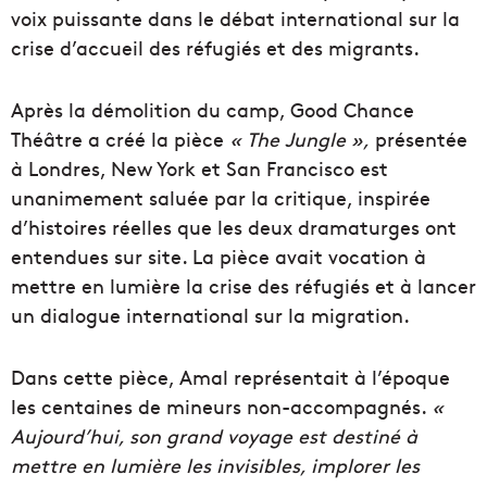
voix puissante dans le débat international sur la
crise d’accueil des réfugiés et des migrants.
Après la démolition du camp, Good Chance
Théâtre a créé la pièce
«
The Jungle
»,
présentée
à Londres, New York et San Francisco est
unanimement saluée par la critique, inspirée
d’histoires réelles que les deux dramaturges ont
entendues sur site. La pièce avait vocation à
mettre en lumière la crise des réfugiés et à lancer
un dialogue international sur la migration.
Dans cette pièce, Amal représentait à l’époque
les centaines de mineurs non-accompagnés.
«
Aujourd’hui, son grand voyage est destiné à
mettre en lumière les invisibles, implorer les