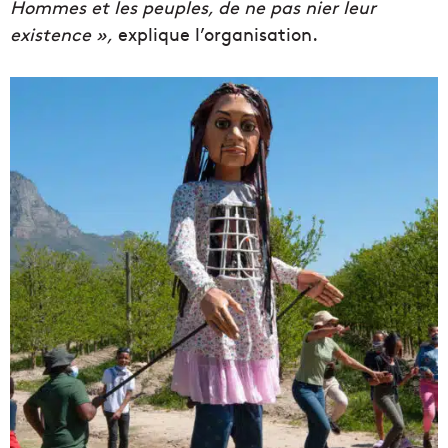
Hommes et les peuples, de ne pas nier leur
existence »,
explique l’organisation.