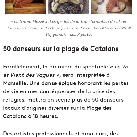
« Le Grand Mezzé ». Les gestes de la transformation du blé en
Tunisie, en Crète, au Portugal, en Sicile. Production Mucem 2020 ©
Sisygambis – Les 7 portes
50 danseurs sur la plage de Catalans
Parallèlement, la première du spectacle
« Le Va
et Vient des Vagues »,
sera interprétée à
Marseille. Une danse épique honorant les pertes
de vie en mer conséquences de la crise des
réfugiés, mettra en scène plus de 50 danseurs
locaux d’origines diverses sur la Plage des
Catalans à 18 heures.
Des artistes professionnels et amateurs, des