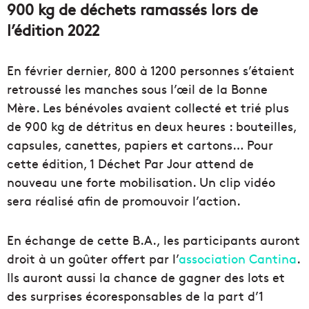
900 kg de déchets ramassés lors de
l’édition 2022
En février dernier, 800 à 1200 personnes s’étaient
retroussé les manches sous l’œil de la Bonne
Mère. Les bénévoles avaient collecté et trié plus
de 900 kg de détritus en deux heures : bouteilles,
capsules, canettes, papiers et cartons… Pour
cette édition, 1 Déchet Par Jour attend de
nouveau une forte mobilisation. Un clip vidéo
sera réalisé afin de promouvoir l’action.
En échange de cette B.A., les participants auront
droit à un goûter offert par l’
association Cantina
.
Ils auront aussi la chance de gagner des lots et
des surprises écoresponsables de la part d’1