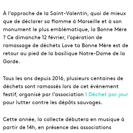
À l’approche de la Saint-Valentin, quoi de mieux
que de déclarer sa flamme à Marseille et à son
monument le plus emblématique, la Bonne Mère
? Ce dimanche 12 février, l’opération de
ramassage de déchets Love ta Bonne Mère est de
retour au pied de la basilique Notre-Dame de la
Garde.
Tous les ans depuis 2016, plusieurs centaines de
déchets sont ramassés lors de cet évènement
festif, organisé par l’association
1 Déchet par jour
pour lutter contre les dépôts sauvages.
Cette année, la collecte débutera en musique à
partir de 14h, en présence des associations