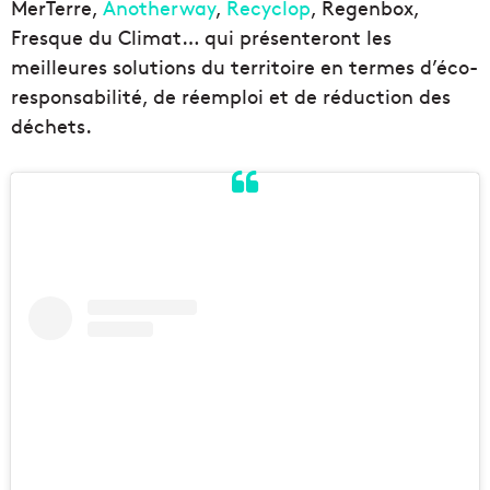
MerTerre,
Anotherway
,
Recyclop
, Regenbox,
Fresque du Climat… qui présenteront les
meilleures solutions du territoire en termes d’éco-
responsabilité, de réemploi et de réduction des
déchets.