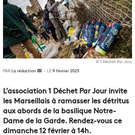
© 1 Déchet Par Jour
La rédaction
Envoyer
9 février 2023
un
courriel
L’association 1 Déchet Par Jour invite
les Marseillais à ramasser les détritus
aux abords de la basilique Notre-
Dame de la Garde. Rendez-vous ce
dimanche 12 février à 14h.