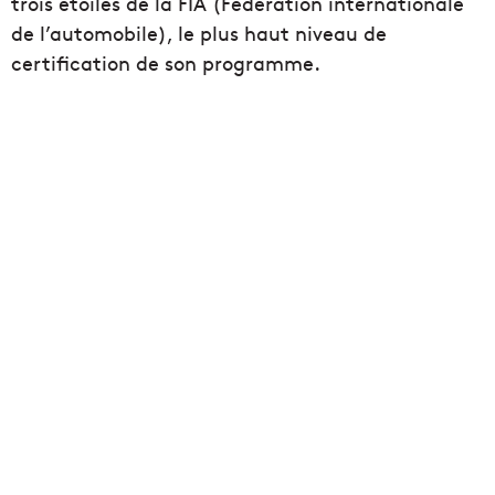
trois étoiles de la FIA (Fédération internationale
de l’automobile), le plus haut niveau de
certification de son programme.