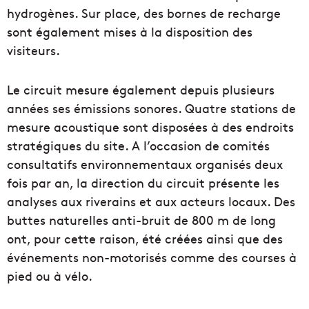
hydrogènes. Sur place, des bornes de recharge
sont également mises à la disposition des
visiteurs.
Le circuit mesure également depuis plusieurs
années ses émissions sonores. Quatre stations de
mesure acoustique sont disposées à des endroits
stratégiques du site. A l’occasion de comités
consultatifs environnementaux organisés deux
fois par an, la direction du circuit présente les
analyses aux riverains et aux acteurs locaux. Des
buttes naturelles anti-bruit de 800 m de long
ont, pour cette raison, été créées ainsi que des
événements non-motorisés comme des courses à
pied ou à vélo.