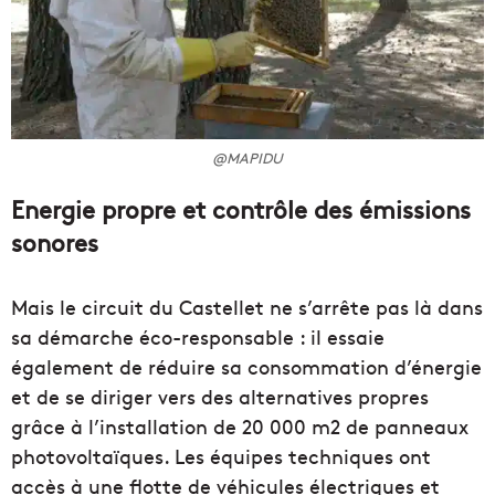
@MAPIDU
Energie propre et contrôle des émissions
sonores
Mais le circuit du Castellet ne s’arrête pas là dans
sa démarche éco-responsable : il essaie
également de réduire sa consommation d’énergie
et de se diriger vers des alternatives propres
grâce à l’installation de 20 000 m2 de panneaux
photovoltaïques. Les équipes techniques ont
accès à une flotte de véhicules électriques et