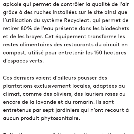
apicole qui permet de contrôler la qualité de l’air
grâce à des ruches installées sur le site ainsi que
l’utilisation du système Recycleat, qui permet de
retirer 80% de l’eau présente dans les biodéchets
et de les broyer. Cet équipement transforme les
restes alimentaires des restaurants du circuit en
compost, utilisé pour entretenir les 150 hectares
d’espaces verts.
Ces derniers voient d’ailleurs pousser des
plantations exclusivement locales, adaptées au
climat, comme des oliviers, des lauriers roses ou
encore de la lavande et du romarin. Ils sont
entretenus par sept jardiniers qui n’ont recourt à
aucun produit phytosanitaire.