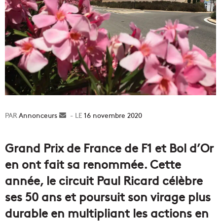
Annonceurs
Envoyer
16 novembre 2020
un
courriel
Grand Prix de France de F1 et Bol d’Or
en ont fait sa renommée. Cette
année, le circuit Paul Ricard célèbre
ses 50 ans et poursuit son virage plus
durable en multipliant les actions en