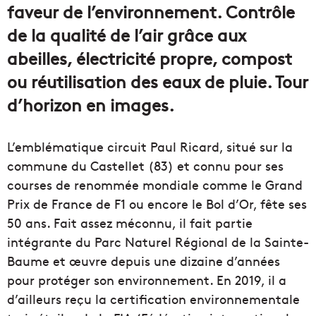
faveur de l’environnement. Contrôle
de la qualité de l’air grâce aux
abeilles, électricité propre, compost
ou réutilisation des eaux de pluie. Tour
d’horizon en images.
L’emblématique circuit Paul Ricard, situé sur la
commune du Castellet (83) et connu pour ses
courses de renommée mondiale comme le Grand
Prix de France de F1 ou encore le Bol d’Or, fête ses
50 ans. Fait assez méconnu, il fait partie
intégrante du Parc Naturel Régional de la Sainte-
Baume et œuvre depuis une dizaine d’années
pour protéger son environnement. En 2019, il a
d’ailleurs reçu la certification environnementale