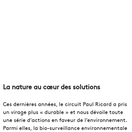
La nature au cœur des solutions
Ces dernières années, le circuit Paul Ricard a pris
un virage plus « durable » et nous dévoile toute
une série d’actions en faveur de l’environnement.
Parmi elles, la bio-surveillance environnementale