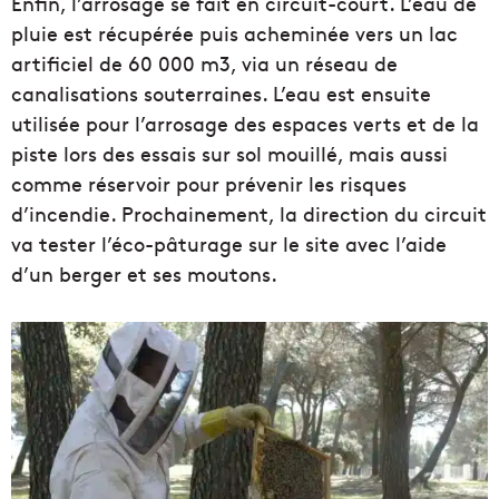
Enfin, l’arrosage se fait en circuit-court. L’eau de
pluie est récupérée puis acheminée vers un lac
artificiel de 60 000 m3, via un réseau de
canalisations souterraines. L’eau est ensuite
utilisée pour l’arrosage des espaces verts et de la
piste lors des essais sur sol mouillé, mais aussi
comme réservoir pour prévenir les risques
d’incendie. Prochainement, la direction du circuit
va tester l’éco-pâturage sur le site avec l’aide
d’un berger et ses moutons.