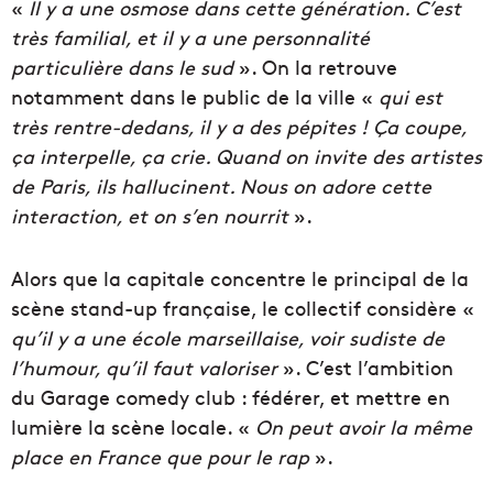
«
Il y a une osmose dans cette génération. C’est
très familial, et il y a une personnalité
particulière dans le sud
». On la retrouve
notamment dans le public de la ville «
qui est
très rentre-dedans, il y a des pépites ! Ça coupe,
ça interpelle, ça crie. Quand on invite des artistes
de Paris, ils hallucinent. Nous on adore cette
interaction, et on s’en nourrit
».
Alors que la capitale concentre le principal de la
scène stand-up française, le collectif considère «
qu’il y a une école marseillaise, voir sudiste de
l’humour, qu’il faut valoriser
». C’est l’ambition
du Garage comedy club : fédérer, et mettre en
lumière la scène locale. «
On peut avoir la même
place en France que pour le rap
».