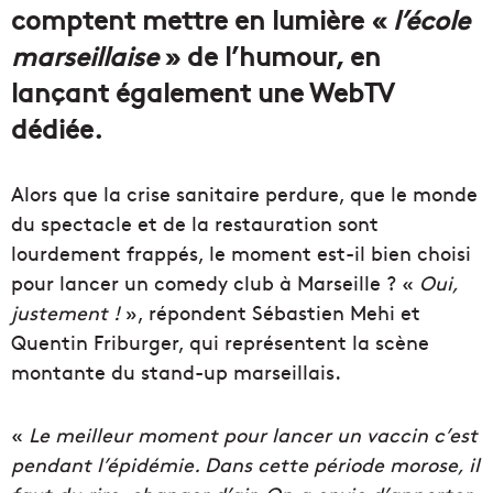
comptent mettre en lumière «
l’école
marseillaise
» de l’humour, en
lançant également une WebTV
dédiée.
Alors que la crise sanitaire perdure, que le monde
du spectacle et de la restauration sont
lourdement frappés, le moment est-il bien choisi
pour lancer un comedy club à Marseille ? «
Oui,
justement !
», répondent Sébastien Mehi et
Quentin Friburger, qui représentent la scène
montante du stand-up marseillais.
«
Le meilleur moment pour lancer un vaccin c’est
pendant l’épidémie. Dans cette période morose, il