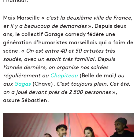
Mais Marseille «
c’est la deuxième ville de France,
et il y a beaucoup de demandes
». Depuis deux
ans, le collectif Garage comedy fédère une
génération d’humoristes marseillais qui a faim de
scène. «
On est entre 40 et 50 artistes très
soudés, avec un esprit très familial. Depuis
l’année dernière, on organise nos soirées
régulièrement au
Chapiteau
(Belle de mai
) ou
aux
Gagas
(Chave)
. C’est toujours plein. Cet été,
on a joué devant près de 2 500 personnes
»,
assure Sébastien.