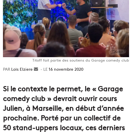
Titoff fait partie des soutiens du Garage comedy club
Loïs Elziere
Envoyer
16 novembre 2020
un
courriel
Si le contexte le permet, le « Garage
comedy club » devrait ouvrir cours
Julien, à Marseille, en début d’année
prochaine. Porté par un collectif de
50 stand-uppers locaux, ces derniers