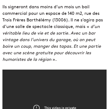
Ils signeront dans moins d’un mois un bail
commercial pour un espace de 140 m2, rue des
Trois Frères Barthélémy (13006). Il ne s’agira pas
d’une salle de spectacle classique, mais «
d’un
véritable lieu de vie et de sortie. Avec un bar
vintage dans l’univers du garage, où on
peut
boire un coup, manger des tapas. Et une partie
avec une scène gratuite pour découvrir les
humoristes de la région
».