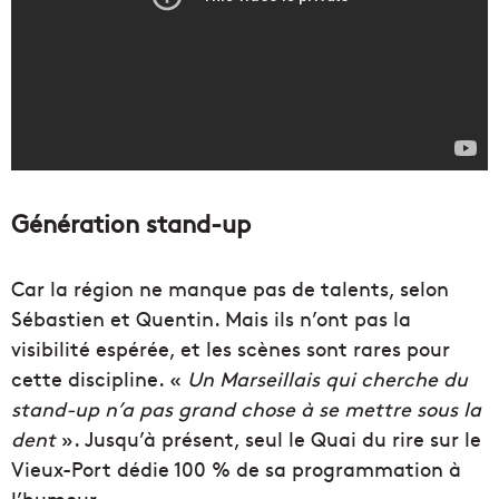
Génération stand-up
Car la région ne manque pas de talents, selon
Sébastien et Quentin. Mais ils n’ont pas la
visibilité espérée, et les scènes sont rares pour
cette discipline. «
U
n Marseillais qui cherche du
stand-up n’a pas grand chose à se mettre sous la
dent
». Jusqu’à présent, seul le Quai du rire sur le
Vieux-Port dédie 100 % de sa programmation à
l’humour.