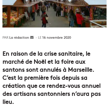
La rédaction
Envoyer
16 novembre 2020
un
courriel
En raison de la crise sanitaire, le
marché de Noël et la foire aux
santons sont annulés à Marseille.
C’est la première fois depuis sa
création que ce rendez-vous annuel
des artisans santonniers n’aura pas
lieu.