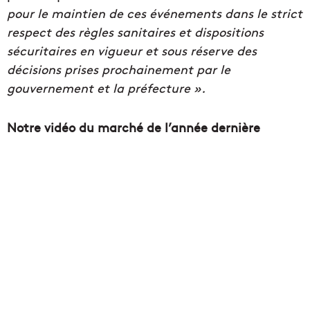
pour le maintien de ces événements dans le strict
respect des règles sanitaires et dispositions
sécuritaires en vigueur et sous réserve des
décisions prises prochainement par le
gouvernement et la préfecture ».
Notre vidéo du marché de l’année dernière