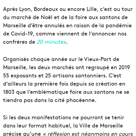
Après Lyon, Bordeaux ou encore Lille, c’est au tour
du marché de Noël et de la foire aux santons de
Marseille d’être annulés en raison de la pandémie
de Covid-19, comme viennent de l’annoncer nos
confrères de
20 minutes
.
Organisés chaque année sur le Vieux-Port de
Marseille, les deux marchés ont regroupé en 2019
55 exposants et 25 artisans santonniers. C’est
d’ailleurs la première fois depuis sa création en
1803 que l’emblématique foire aux santons ne se
tiendra pas dans la cité phocéenne.
Si les deux manifestations ne pourront se tenir
dans leur format habituel, la Ville de Marseille
précise qu’une
« réflexion est néanmoins en cours