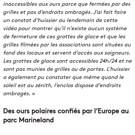
inaccessibles aux ours parce que fermées par des
grilles et pas d’endroits ombragés. J’ai fait faire
un constat d’huissier au lendemain de cette
vidéo pour montrer qu’il n’existe aucun système
de fermeture de ces grottes de glace et que les
grilles filmées par les associations sont situées au
fond des locaux et servent d’accès aux soigneurs.
Les grottes de glace sont accessibles 24h/24 et ne
sont pas munies de grilles ou de portes. L’huissier
a également pu constater que même quand le
soleil est au zénith, l’enclos dispose d’endroits
ombragés
. »
Des ours polaires confiés par l’Europe au
parc Marineland