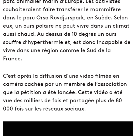
parc animalier marin d’Europe. Les activistes
souhaiteraient faire transférer le mammifère
dans le parc Orsa Rovdjurspark, en Suède. Selon
eux, un ours polaire ne peut vivre dans un climat
aussi chaud. Au dessus de 10 degrés un ours
souffre d’hyperthermie et, est donc incapable de
vivre dans une région comme le Sud de la
France.
C’est après la diffusion d’une vidéo filmée en
caméra cachée par un membre de l’association
que la pétition a été lancée. Cette vidéo a été
vue des milliers de fois et partagée plus de 80
000 fois sur les réseaux sociaux.