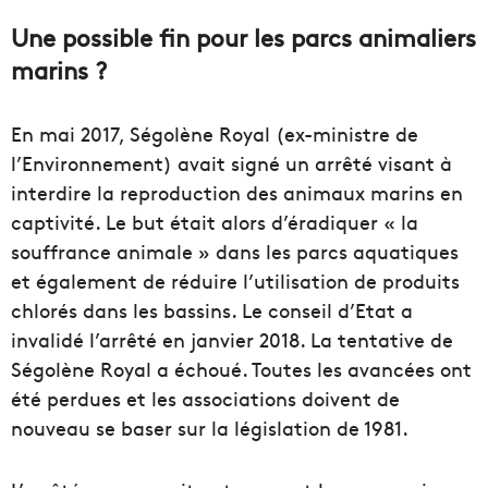
Une possible fin pour les parcs animaliers
marins ?
En mai 2017, Ségolène Royal (ex-ministre de
l’Environnement) avait signé un arrêté visant à
interdire la reproduction des animaux marins en
captivité. Le but était alors d’éradiquer « la
souffrance animale » dans les parcs aquatiques
et également de réduire l’utilisation de produits
chlorés dans les bassins. Le conseil d’Etat a
invalidé l’arrêté en janvier 2018. La tentative de
Ségolène Royal a échoué. Toutes les avancées ont
été perdues et les associations doivent de
nouveau se baser sur la législation de 1981.