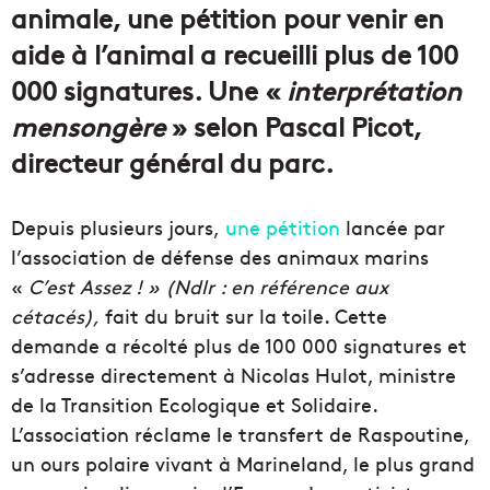
animale, une pétition pour venir en
aide à l’animal a recueilli plus de 100
000 signatures. Une «
interprétation
mensongère
» selon Pascal Picot,
directeur général du parc.
Depuis plusieurs jours,
une pétition
lancée par
l’association de défense des animaux marins
«
C’est Assez ! » (Ndlr : en référence aux
cétacés),
fait du bruit sur la toile. Cette
demande a récolté plus de 100 000 signatures et
s’adresse directement à Nicolas Hulot, ministre
de la Transition Ecologique et Solidaire.
L’association réclame le transfert de Raspoutine,
un ours polaire vivant à Marineland, le plus grand