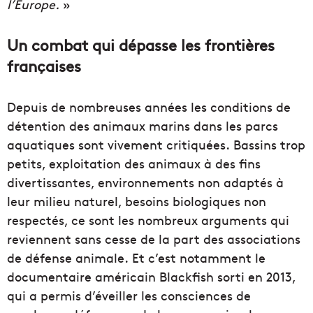
l’Europe.
»
Un combat qui dépasse les frontières
françaises
Depuis de nombreuses années les conditions de
détention des animaux marins dans les parcs
aquatiques sont vivement critiquées.
Bassins trop
petits, exploitation des animaux à des fins
divertissantes, environnements non adaptés à
leur milieu naturel, besoins biologiques non
respectés, ce sont les nombreux arguments qui
reviennent sans cesse de la part des associations
de défense animale.
Et c’est notamment
le
documentaire américain Blackfish sorti en 2013,
qui a permis d’éveiller les consciences de