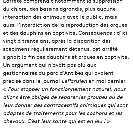
L’arrêté comprenait notamment la suppression
du chlore, des bassins agrandis, plus aucune
interaction des animaux avec le public, mais
aussi l’interdiction de la reproduction des orques
et des dauphins en captivité. Conséquence : d’ici
vingt à trente ans, après la disparition des
spécimens régulièrement détenus, cet arrêté
signait la fin des dauphins et orques en captivité.
Un argument qui n’avait pas plu aux
gestionnaires du parc d’Antibes qui avaient
précisé dans le journal
LeParisien
en mai dernier
«
Pour stopper un fonctionnement naturel, nous
allons être obligés de séparer les groupes ou de
leur donner des contraceptifs chimiques qui sont
adaptés de traitements pour les cochons et les
chevaux. C’est leur santé qui est en jeu !
»