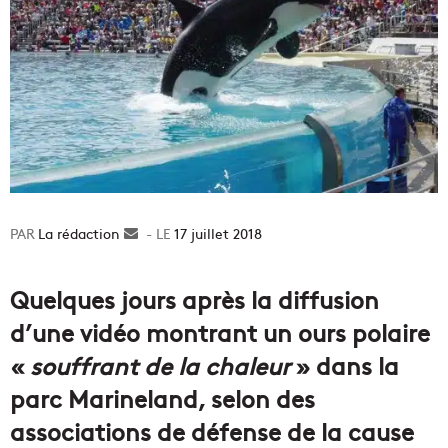
La rédaction
Envoyer
17 juillet 2018
un
courriel
Quelques jours après la diffusion
d’une vidéo montrant un ours polaire
«
souffrant de la chaleur
» dans la
parc Marineland, selon des
associations de défense de la cause