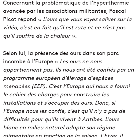
Concernant la problématique de l’hyperthermie
avancée par les associations militantes, Pascal
Picot répond «
L’ours que vous voyez saliver sur la
vidéo, c’est en fait qu’il est rute et ce n’est pas
qu’il souffre de la chaleur ».
Selon lui, la présence des ours dans son parc
incombe à l’Europe «
Les ours ne nous
appartiennent pas. Ils nous ont été confiés par un
programme européen d’élevage d’espèces
menacées (EEP). C’est l’Europe qui nous a fourni
le cahier des charges pour construire les
installations et s’occuper des ours. Donc, si
l’Europe nous les confie, c’est qu’il n’y a pas de
difficultés pour qu’ils vivent à Antibes. L’ours
blanc en milieu naturel adapte son régime
alimentaire en fonction de la saison. L’hiver, il