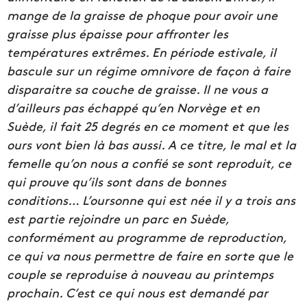
mange de la graisse de phoque pour avoir une
graisse plus épaisse pour affronter les
températures extrêmes. En période estivale, il
bascule sur un régime omnivore de façon à faire
disparaitre sa couche de graisse. Il ne vous a
d’ailleurs pas échappé qu’en Norvège et en
Suède, il fait 25 degrés en ce moment et que les
ours vont bien là bas aussi. A ce titre, le mal et la
femelle qu’on nous a confié se sont reproduit, ce
qui prouve qu’ils sont dans de bonnes
conditions… L’oursonne qui est née il y a trois ans
est partie rejoindre un parc en Suède,
conformément au programme de reproduction,
ce qui va nous permettre de faire en sorte que le
couple se reproduise à nouveau au printemps
prochain. C’est ce qui nous est demandé par