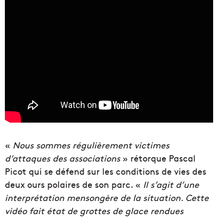
«
Nous sommes régulièrement victimes
d’attaques des associations
» rétorque Pascal
Picot qui se défend sur les conditions de vies des
deux ours polaires de son parc. «
Il s’agit d’une
interprétation mensongère de la situation. Cette
vidéo fait état de grottes de glace rendues