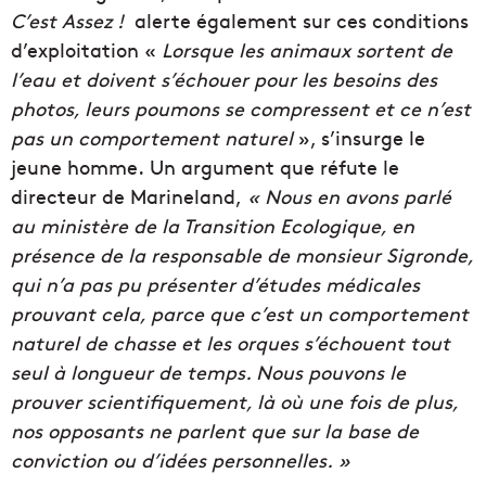
C’est Assez !
alerte également sur ces conditions
d’exploitation «
Lorsque les animaux sortent de
l’eau et doivent s’échouer pour les besoins des
photos, leurs poumons se compressent et ce n’est
pas un comportement naturel
», s’insurge le
jeune homme.
Un argument que réfute le
directeur de Marineland,
« Nous en avons parlé
au ministère de la Transition Ecologique, en
présence de la responsable de monsieur Sigronde,
qui n’a pas pu présenter d’études médicales
prouvant cela, parce que c’est un comportement
naturel de chasse et les orques s’échouent tout
seul à longueur de temps. Nous pouvons le
prouver scientifiquement, là où une fois de plus,
nos opposants ne parlent que sur la base de
conviction ou d’idées personnelles. »