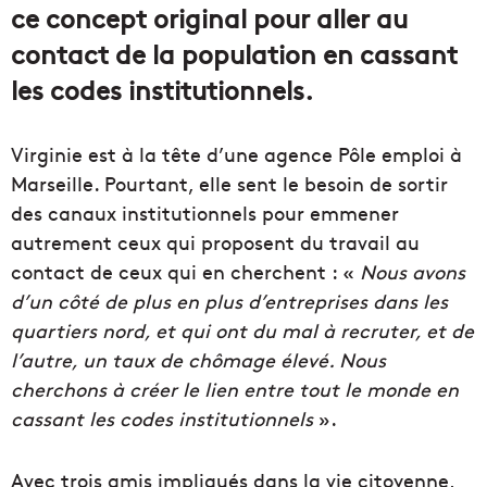
ce concept original pour aller au
contact de la population en cassant
les codes institutionnels.
Virginie est à la tête d’une agence Pôle emploi à
Marseille. Pourtant, elle sent le besoin de sortir
des canaux institutionnels pour emmener
autrement ceux qui proposent du travail au
contact de ceux qui en cherchent : «
Nous avons
d’un côté de plus en plus d’entreprises dans les
quartiers nord, et qui ont du mal à recruter, et de
l’autre, un taux de chômage élevé. Nous
cherchons à créer le lien entre tout le monde en
cassant les codes institutionnels
».
Avec trois amis impliqués dans la vie citoyenne,