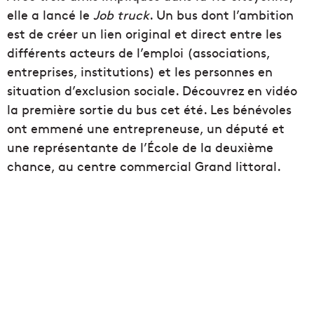
elle a lancé le
Job truck
. Un bus dont l’ambition
est de créer un lien original et direct entre les
différents acteurs de l’emploi (associations,
entreprises, institutions) et les personnes en
situation d’exclusion sociale. Découvrez en vidéo
la première sortie du bus cet été. Les bénévoles
ont emmené une entrepreneuse, un député et
une représentante de l’École de la deuxième
chance, au centre commercial Grand littoral.