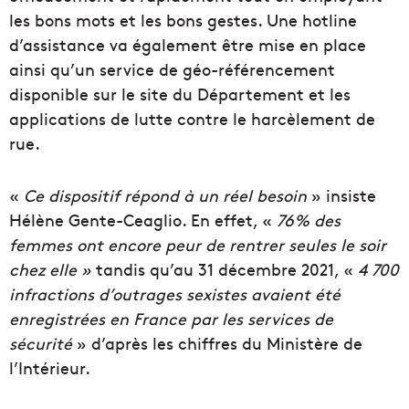
les bons mots et les bons gestes. Une hotline
d’assistance va également être mise en place
ainsi qu’un service de géo-référencement
disponible sur le site du Département et les
applications de lutte contre le harcèlement de
rue.
«
Ce dispositif répond à un réel besoin
» insiste
Hélène Gente-Ceaglio. En effet, «
76% des
femmes ont encore peur de rentrer seules le soir
chez elle »
tandis qu’au 31 décembre 2021, «
4 700
infractions d’outrages sexistes avaient été
enregistrées en France par les services de
sécurité
» d’après les chiffres du Ministère de
l’Intérieur.