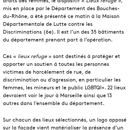
droits des femmes, le dispositif «
Lieux refuge »,
mis en place par le Département des Bouches-
du-Rhône, a été présenté ce matin à la Maison
Départementale de Lutte contre les
Discriminations (6e). Il est l’un des 35 bâtiments
du département prenant part à l’opération.
Ces «
lieux refuge
» sont destinés à protéger et
apporter un soutien à toutes les personnes
victimes de harcèlement de rue, de
discrimination ou d’agression, en particulier les
femmes, les mineurs et le public LGBTQI+. 22 lieux
devraient voir le jour à Marseille ainsi que 13
autres dans l’ensemble du département.
Sur chacun des lieux sélectionnés, un logo apposé
sur la façade vient matérialiser la présence d’un