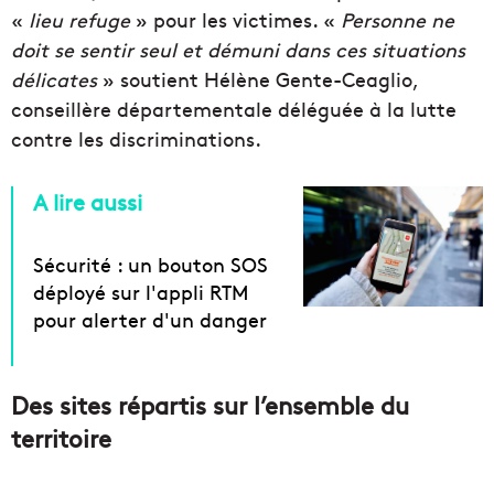
«
lieu refuge
» pour les victimes. «
Personne ne
doit se sentir seul et démuni dans ces situations
délicates
» soutient Hélène Gente-Ceaglio,
conseillère départementale déléguée à la lutte
contre les discriminations.
A lire aussi
Sécurité : un bouton SOS
déployé sur l'appli RTM
pour alerter d'un danger
Des sites répartis sur l’ensemble du
territoire