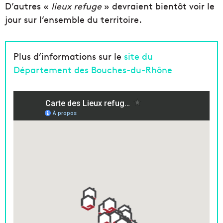
D’autres «
lieux refuge
» devraient bientôt voir le
jour sur l’ensemble du territoire.
Plus d’informations sur le
site du
Département des Bouches-du-Rhône