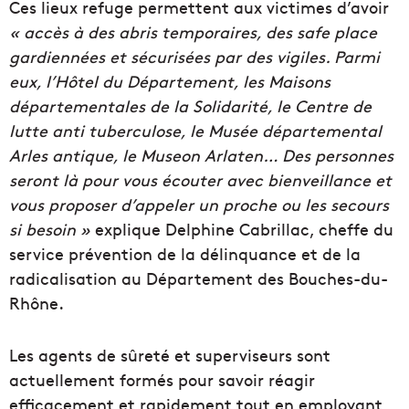
Ces lieux refuge permettent aux victimes d’avoir
« accès à des abris temporaires, des safe place
gardiennées et sécurisées par des vigiles. Parmi
eux, l’Hôtel du Département, les Maisons
départementales de la Solidarité, le Centre de
lutte anti tuberculose, le Musée départemental
Arles antique, le Museon Arlaten… Des personnes
seront là pour vous écouter avec bienveillance et
vous proposer d’appeler un proche ou les secours
si besoin »
explique Delphine Cabrillac, cheffe du
service prévention de la délinquance et de la
radicalisation au Département des Bouches-du-
Rhône.
Les agents de sûreté et superviseurs sont
actuellement formés pour savoir réagir
efficacement et rapidement tout en employant