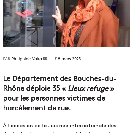
Philippine Vaira
Envoyer
8 mars 2023
un
courriel
Le Département des Bouches-du-
Rhône déploie 35 «
Lieux refuge
»
pour les personnes victimes de
harcèlement de rue.
À l’occasion de la Journée internationale des