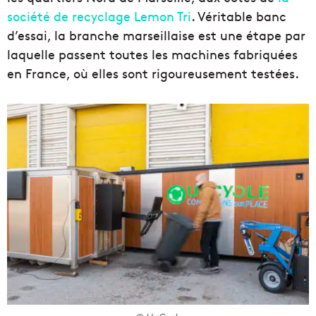
société de recyclage Lemon Tri
. Véritable banc
d’essai, la branche marseillaise est une étape par
laquelle passent toutes les machines fabriquées
en France, où elles sont rigoureusement testées.