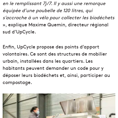
en le remplissant 7j/7. Il y aussi une remorque
équipée d’une poubelle de 120 litres, qui
s’accroche à un vélo pour collecter les biodéchets
», explique Maxime Quemin, directeur régional
sud d’UpCycle.
Enfin, UpCycle propose des points d’apport
volontaires. Ce sont des structures de mobilier
urbain, installées dans les quartiers. Les
habitants peuvent demander un code pour y
déposer leurs biodéchets et, ainsi, participer au
compostage.