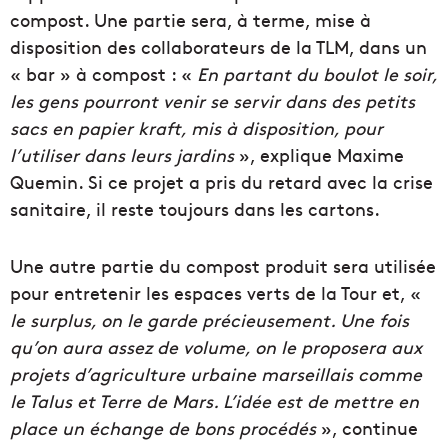
compost. Une partie sera, à terme, mise à
disposition des collaborateurs de la TLM, dans un
« bar » à compost : «
En partant du boulot le soir,
les gens pourront venir se servir dans des petits
sacs en papier kraft, mis à disposition, pour
l’utiliser dans leurs jardins
», explique Maxime
Quemin. Si ce projet a pris du retard avec la crise
sanitaire, il reste toujours dans les cartons.
Une autre partie du compost produit sera utilisée
pour entretenir les espaces verts de la Tour et, «
le surplus, on le garde précieusement. Une fois
qu’on aura assez de volume, on le proposera aux
projets d’agriculture urbaine marseillais comme
le Talus et Terre de Mars. L’idée est de mettre en
place un échange de bons procédés
», continue