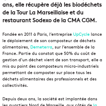
ans, elle récupère déjà les biodéchets
de la Tour La Marseillaise et du
restaurant Sodexo de la CMA CGM.
Fondée en 2011 à Paris, l’entreprise
UpCycle
lance
le déploiement de son composteur de déchets
alimentaires,
Demeterra
, sur l’ensemble de la
France. Partie du constat que 50% du coût de
gestion d’un déchet vient de son transport, elle a
mis au point des composteurs micro-industriels
permettant de composter sur place tous les
déchets alimentaires des professionnels et des
collectivités.
Depuis deux ans, la société est implantée dans
les quartiers Nord de Marseille, aux côtés de
la