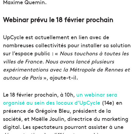
Maxime Quemin.
Webinar prévu le 18 février prochain
UpCycle est actuellement en lien avec de
nombreuses collectivités pour installer sa solution
sur l’espace public : «
Nous touchons à toutes les
villes de France. Nous avons lancé plusieurs
expérimentations avec la Métropole de Rennes et
autour de Paris
», ajoute-t-il.
Le 18 février prochain, à 10h,
un webinar sera
organisé au sein des locaux d’UpCycle
(14e) en
présence de Grégoire Bleu, président de la
société, et Maëlle Joulin, directrice du marketing
digital. Les spectateurs pourront assister à une