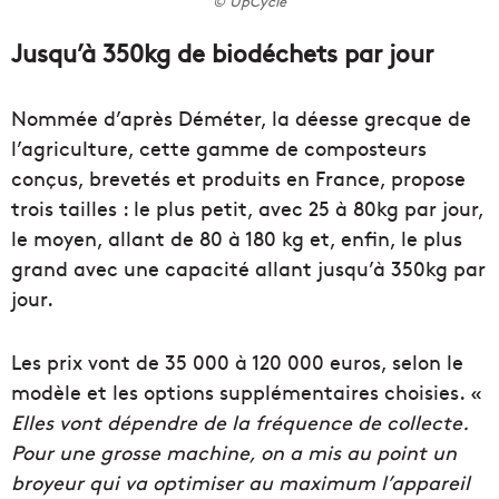
© UpCycle
Jusqu’à 350kg de biodéchets par jour
Nommée d’après Déméter, la déesse grecque de
l’agriculture, cette gamme de composteurs
conçus, brevetés et produits en France, propose
trois tailles : le plus petit, avec 25 à 80kg par jour,
le moyen, allant de 80 à 180 kg et, enfin, le plus
grand avec une capacité allant jusqu’à 350kg par
jour.
Les prix vont de 35 000 à 120 000 euros, selon le
modèle et les options supplémentaires choisies. «
Elles vont dépendre de la fréquence de collecte.
Pour une grosse machine, on a mis au point un
broyeur qui va optimiser au maximum l’appareil