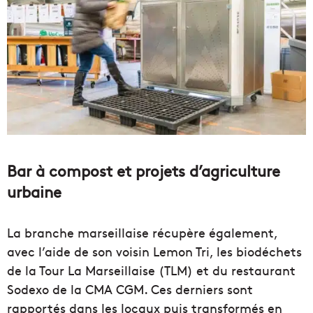
Bar à compost et projets d’agriculture
urbaine
La branche marseillaise récupère également,
avec l’aide de son voisin Lemon Tri, les biodéchets
de la Tour La Marseillaise (TLM) et du restaurant
Sodexo de la CMA CGM. Ces derniers sont
rapportés dans les locaux puis transformés en