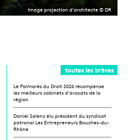
Image projection d'architecte © DR
toutes les brèves
Le Palmarès du Droit 2026 récompense
les meilleurs cabinets d’avocats de la
région
Daniel Salenc élu président du syndicat
patronal Les Entrepreneurs Bouches-du-
Rhône