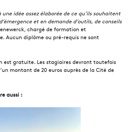
 une idée assez élaborée de ce qu’ils souhaitent
e d’émergence et en demande d’outils, de conseils
eenewerck, chargé de formation et
e. Aucun diplôme ou pré-requis ne sont
 est gratuite. Les stagiaires devront toutefois
d’un montant de 20 euros auprès de la Cité de
ire aussi :