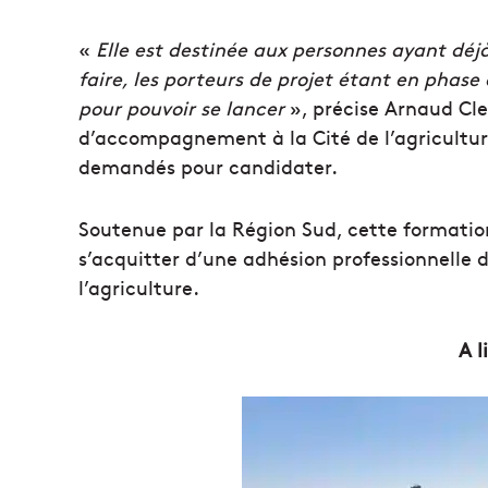
«
Elle est destinée aux personnes ayant déjà
faire, les porteurs de projet étant en phas
pour pouvoir se lancer
», précise Arnaud Cl
d’accompagnement à la Cité de l’agricultur
demandés pour candidater.
Soutenue par la Région Sud, cette formation
s’acquitter d’une adhésion professionnelle 
l’agriculture.
A l