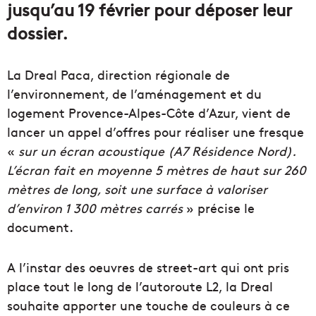
jusqu’au 19 février pour déposer leur
dossier.
La Dreal Paca, direction régionale de
l’environnement, de l’aménagement et du
logement Provence-Alpes-Côte d’Azur, vient de
lancer un appel d’offres pour réaliser une fresque
«
sur un écran acoustique (A7 Résidence Nord).
L’écran fait en moyenne 5 mètres de haut sur 260
mètres de long, soit une surface à valoriser
d’environ 1 300 mètres carrés
» précise le
document.
A l’instar des oeuvres de street-art qui ont pris
place tout le long de l’autoroute L2, la Dreal
souhaite apporter une touche de couleurs à ce