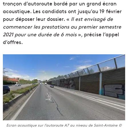
tronçon d’autoroute bordé par un grand écran
acoustique. Les candidats ont jusqu’au 19 février
pour déposer leur dossier. «
Il est envisagé de
commencer les prestations au premier semestre
2021 pour une durée de 6 mois
», précise l’appel
d’offres.
Ecran acoustique sur l’autoroute A7 au niveau de Saint-Antoine ©