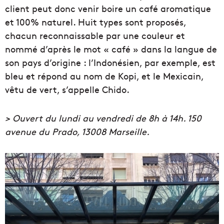
client peut donc venir boire un café aromatique
et 100% naturel. Huit types sont proposés,
chacun reconnaissable par une couleur et
nommé d’après le mot « café » dans la langue de
son pays d’origine : l’Indonésien, par exemple, est
bleu et répond au nom de Kopi, et le Mexicain,
vêtu de vert, s’appelle Chido.
> Ouvert du lundi au vendredi de 8h à 14h.
150
avenue du Prado, 13008 Marseille.