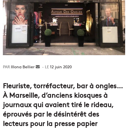
Illona Bellier
Envoyer
12 juin 2020
un
courriel
Fleuriste, torréfacteur, bar à ongles…
À Marseille, d’anciens kiosques à
journaux qui avaient tiré le rideau,
éprouvés par le désintérêt des
lecteurs pour la presse papier