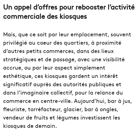
Un appel d’offres pour rebooster l’activité
commerciale des kiosques
Mais, que ce soit par leur emplacement, souvent
privilégié au coeur des quartiers, à proximité
d’autres petits commerces, dans des lieux
stratégiques et de passage, avec une visibilité
accrue, ou par leur aspect simplement
esthétique, ces kiosques gardent un intérêt
significatif auprès des autorités publiques et
dans l’imaginaire collectif, pour la relance du
commerce en centre-ville. Aujourd’hui, bar à jus,
fleuriste, torréfacteur, glacier, bar à ongles,
vendeur de fruits et légumes investissent les
kiosques de demain.