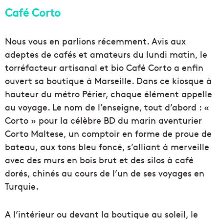
Café Corto
Nous vous en parlions récemment. Avis aux
adeptes de cafés et amateurs du lundi matin, le
torréfacteur artisanal et bio Café Corto a enfin
ouvert sa boutique à Marseille. Dans ce kiosque à
hauteur du métro Périer, chaque élément appelle
au voyage. Le nom de l’enseigne, tout d’abord : «
Corto » pour la célèbre BD du marin aventurier
Corto Maltese, un comptoir en forme de proue de
bateau, aux tons bleu foncé, s’alliant à merveille
avec des murs en bois brut et des silos à café
dorés, chinés au cours de l’un de ses voyages en
Turquie.
A l’intérieur ou devant la boutique au soleil, le