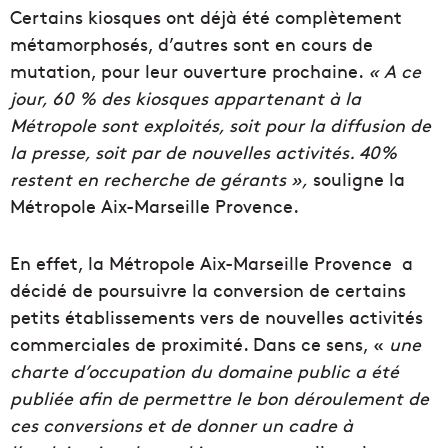
Certains kiosques ont déjà été complètement
métamorphosés, d’autres sont en cours de
mutation, pour leur ouverture prochaine.
« A ce
jour, 60 % des kiosques appartenant à la
Métropole sont exploités, soit pour la diffusion de
la presse, soit par de nouvelles activités. 40%
restent en recherche de gérants »,
souligne la
Métropole Aix-Marseille Provence.
En effet, la Métropole Aix-Marseille Provence a
décidé de poursuivre la conversion de certains
petits établissements vers de nouvelles activités
commerciales de proximité. Dans ce sens, «
une
charte d’occupation du domaine public a été
publiée afin de permettre le bon déroulement de
ces conversions et de donner un cadre à