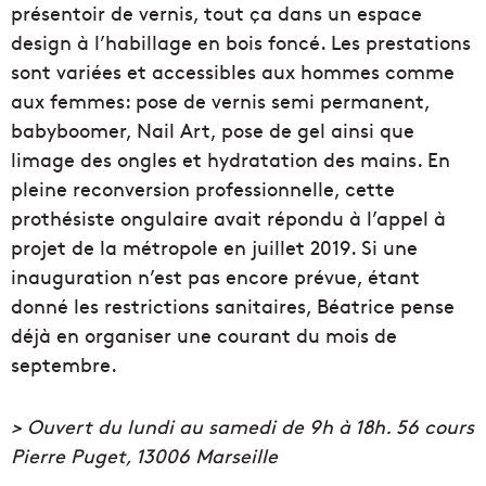
présentoir de vernis, tout ça dans un espace
design à l’habillage en bois foncé. Les prestations
sont variées et accessibles aux hommes comme
aux femmes: pose de vernis semi permanent,
babyboomer, Nail Art, pose de gel ainsi que
limage des ongles et hydratation des mains. En
pleine reconversion professionnelle, cette
prothésiste ongulaire avait répondu à l’appel à
projet de la métropole en juillet 2019. Si une
inauguration n’est pas encore prévue, étant
donné les restrictions sanitaires, Béatrice pense
déjà en organiser une courant du mois de
septembre.
> Ouvert du lundi au samedi de 9h à 18h.
56 cours
Pierre Puget, 13006 Marseille