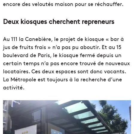
encore des veloutés maison pour se réchauffer.
Deux kiosques cherchent repreneurs
Au 111 la Canebière, le projet de kiosque « bar à
jus de fruits frais » n’a pas pu aboutir. Et au 15
boulevard de Paris, le kiosque fermé depuis un
certain temps n’a pas encore trouvé de nouveaux
locataires. Ces deux espaces sont donc vacants.
La Métropole est toujours à la recherche d’une
activité.