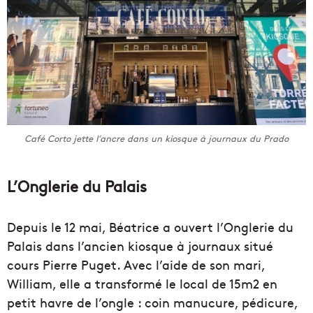
Café Corto jette l’ancre dans un kiosque à journaux du Prado
L’Onglerie du Palais
Depuis le 12 mai, Béatrice a ouvert l’Onglerie du
Palais dans l’ancien kiosque à journaux situé
cours Pierre Puget. Avec l’aide de son mari,
William, elle a transformé le local de 15m2 en
petit havre de l’ongle : coin manucure, pédicure,