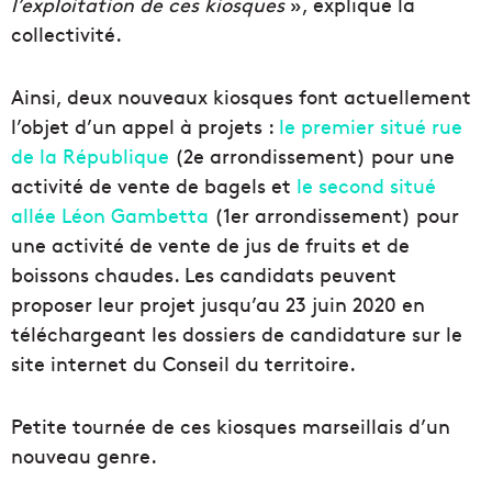
l’exploitation de ces kiosques
», explique la
collectivité.
Ainsi, deux nouveaux kiosques font actuellement
l’objet d’un appel à projets :
le premier situé rue
de la République
(2e arrondissement) pour une
activité de vente de bagels et
le second situé
allée Léon Gambetta
(1er arrondissement) pour
une activité de vente de jus de fruits et de
boissons chaudes. Les candidats peuvent
proposer leur projet jusqu’au 23 juin 2020 en
téléchargeant les dossiers de candidature sur le
site internet du Conseil du territoire.
Petite tournée de ces kiosques marseillais d’un
nouveau genre.