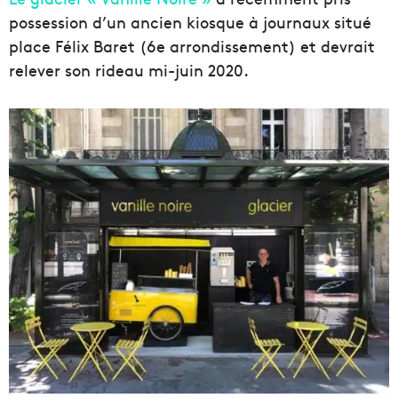
possession d’un ancien kiosque à journaux situé
place Félix Baret (6e arrondissement) et devrait
relever son rideau mi-juin 2020.