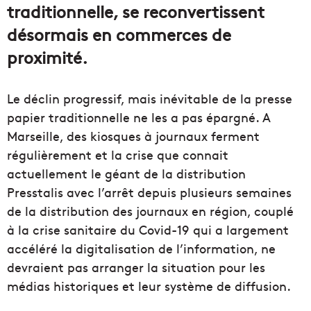
traditionnelle, se reconvertissent
désormais en commerces de
proximité.
Le déclin progressif, mais inévitable de la presse
papier traditionnelle ne les a pas épargné. A
Marseille, des kiosques à journaux ferment
régulièrement et la crise que connait
actuellement le géant de la distribution
Presstalis avec l’arrêt depuis plusieurs semaines
de la distribution des journaux en région, couplé
à la crise sanitaire du Covid-19 qui a largement
accéléré la digitalisation de l’information, ne
devraient pas arranger la situation pour les
médias historiques et leur système de diffusion.