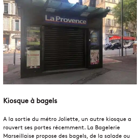
Kiosque à bagels
A la sortie du métro Joliette, un autre kiosque a
rouvert ses portes récemment. La Bagelerie
Marseillaise propose des bagels, de la salade ou