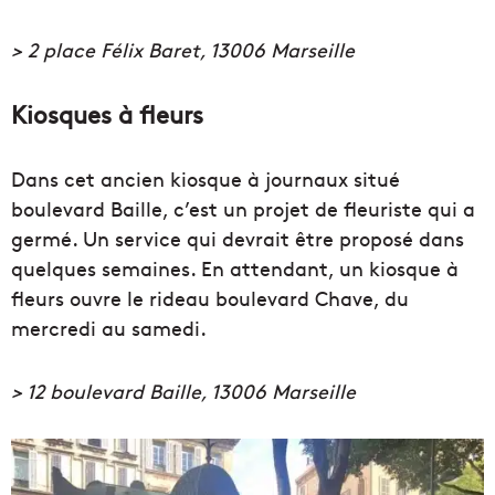
> 2 place Félix Baret, 13006 Marseille
Kiosques à fleurs
Dans cet ancien kiosque à journaux situé
boulevard Baille, c’est un projet de fleuriste qui a
germé. Un service qui devrait être proposé dans
quelques semaines. En attendant, un kiosque à
fleurs ouvre le rideau boulevard Chave, du
mercredi au samedi.
> 12 boulevard Baille, 13006 Marseille