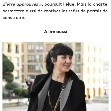
d’être approuvés
», poursuit l’élue. Mais la charte
permettra aussi de motiver les refus de permis de
construire.
A lire aussi