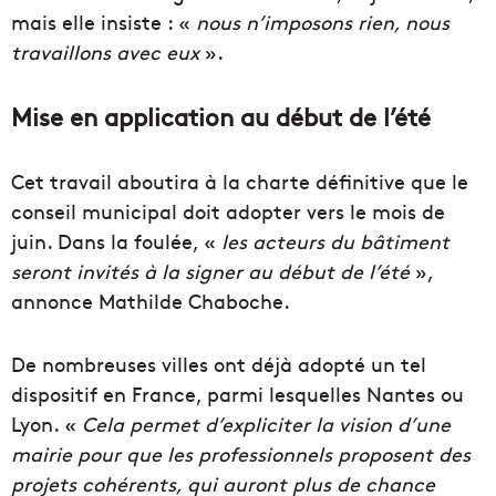
mais elle insiste : «
nous n’imposons rien, nous
travaillons avec eux
».
Mise en application au début de l’été
Cet travail aboutira à la charte définitive que le
conseil municipal doit adopter vers le mois de
juin. Dans la foulée, «
les acteurs du bâtiment
seront invités à la signer au début de l’été
»,
annonce Mathilde Chaboche.
De nombreuses villes ont déjà adopté un tel
dispositif en France, parmi lesquelles Nantes ou
Lyon. «
Cela permet d’expliciter la vision d’une
mairie pour que les professionnels proposent des
projets cohérents, qui auront plus de chance