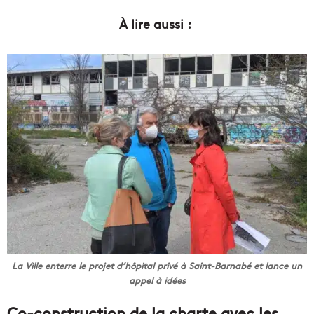
À lire aussi :
La Ville enterre le projet d’hôpital privé à Saint-Barnabé et lance un
appel à idées
Co-construction de la charte avec les