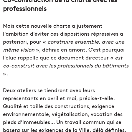
professionnels
Mais cette nouvelle charte a justement
l’ambition d’éviter ces dispositions répressives a
posteriori, pour «
construire ensemble, avec une
même vision
», définie en amont. C’est pourquoi
l’élue rappelle que ce document directeur «
est
co-construit avec les professionnels du bâtiments
».
Deux ateliers se tiendront avec leurs
représentants en avril et mai, précise-t-elle.
Qualité et taille des constructions, exigence
environnementale, végétalisation, vocation des
pieds d’immeubles… Un travail commun qui se
basera sur les exigences de la Ville, déjà définies,