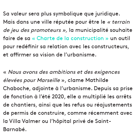
Sa valeur sera plus symbolique que juridique.
Mais dans une ville réputée pour être le
« terrain
de jeu des promoteurs »,
la municipalité souhaite
faire de sa
« Charte de la construction »
un outil
pour redéfinir sa relation avec les constructeurs,
et affirmer sa vision de l’urbanisme.
«
Nous avons des ambitions et des exigences
élevées pour Marseille
», clame Mathilde
Chaboche, adjointe à l’urbanisme. Depuis sa prise
de fonction à l’été 2020, elle a multiplié les arrêts
de chantiers, ainsi que les refus ou réajustements
de permis de construire, comme récemment avec
la Villa Valmer ou l’hôpital privé de Saint-
Barnabé.