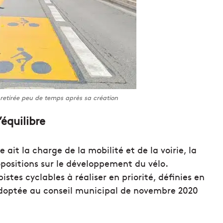
retirée peu de temps après sa création
équilibre
ait la charge de la mobilité et de la voirie, la
positions sur le développement du vélo.
tes cyclables à réaliser en priorité, définies en
 adoptée au conseil municipal de novembre 2020