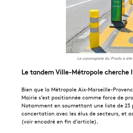
La coronapiste du Prado a été 
Le tandem Ville-Métropole cherche l’
Bien que la Métropole Aix-Marseille-Provence 
Mairie s’est positionnée comme force de pro
Notamment en soumettant une liste de 23 pis
concertation avec les élus de secteurs, et
(voir encadré en fin d’article).