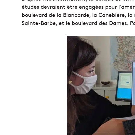
études devraient être engagées pour l’aména
boulevard de la Blancarde, la Canebière, la 
Sainte-Barbe, et le boulevard des Dames. Pou