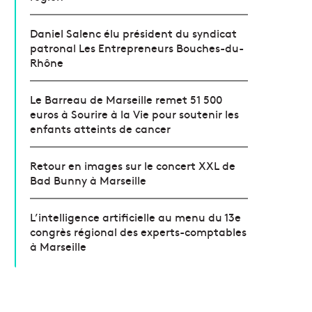
Daniel Salenc élu président du syndicat
patronal Les Entrepreneurs Bouches-du-
Rhône
Le Barreau de Marseille remet 51 500
euros à Sourire à la Vie pour soutenir les
enfants atteints de cancer
Retour en images sur le concert XXL de
Bad Bunny à Marseille
L’intelligence artificielle au menu du 13e
congrès régional des experts-comptables
à Marseille