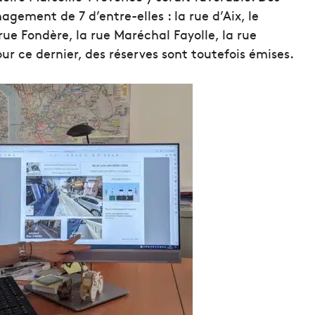
gement de 7 d’entre-elles : la rue d’Aix, le
rue Fondère, la rue Maréchal Fayolle, la rue
r ce dernier, des réserves sont toutefois émises.