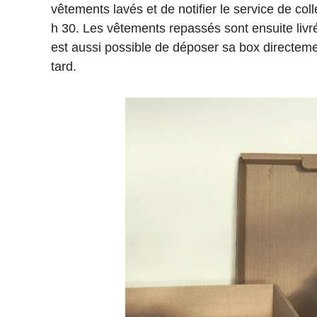
vêtements lavés et de notifier le service de coll
h 30. Les vêtements repassés sont ensuite livré
est aussi possible de déposer sa box directeme
tard.