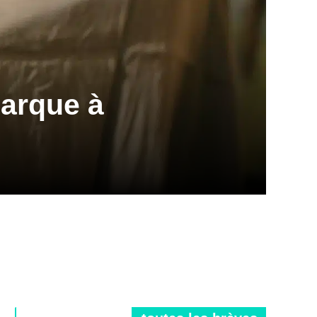
barque à