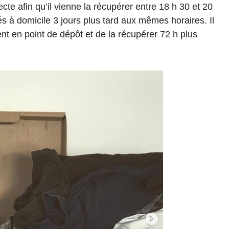
ecte afin qu’il vienne la récupérer entre 18 h 30 et 20
s à domicile 3 jours plus tard aux mêmes horaires. Il
nt en point de dépôt et de la récupérer 72 h plus