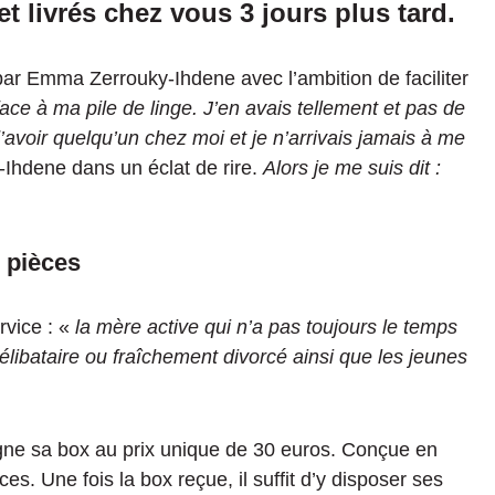
et livrés chez vous 3 jours plus tard.
ar Emma Zerrouky-Ihdene avec l’ambition de faciliter
ace à ma pile de linge. J’en avais tellement et pas de
voir quelqu’un chez moi et je n’arrivais jamais à me
Ihdene dans un éclat de rire.
Alors je me suis dit :
 pièces
rvice : «
la mère active qui n’a pas toujours le temps
libataire ou fraîchement divorcé ainsi que les jeunes
ligne sa box au prix unique de 30 euros. Conçue en
ces. Une fois la box reçue, il suffit d’y disposer ses