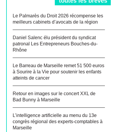
toutes les brèves
Le Palmarès du Droit 2026 récompense les
meilleurs cabinets d’avocats de la région
Daniel Salenc élu président du syndicat
patronal Les Entrepreneurs Bouches-du-
Rhône
Le Barreau de Marseille remet 51 500 euros
à Sourire à la Vie pour soutenir les enfants
atteints de cancer
Retour en images sur le concert XXL de
Bad Bunny à Marseille
L’intelligence artificielle au menu du 13e
congrès régional des experts-comptables à
Marseille