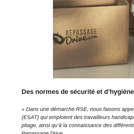
Des normes de sécurité et d’hygiène 
« Dans une démarche RSE, nous faisons appel a
(ESAT) qui emploient des travailleurs handicap
pliage, ainsi qu’à la connaissance des différent
Repassage Drive.