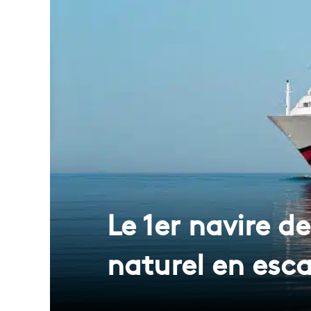
Le 1er navire d
naturel en esca