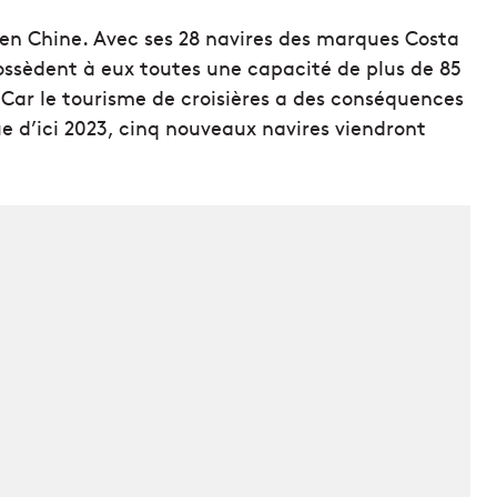
t en Chine. Avec ses 28 navires des marques Costa
possèdent à eux toutes une capacité de plus de 85
. Car le tourisme de croisières a des conséquences
e d’ici 2023, cinq nouveaux navires viendront