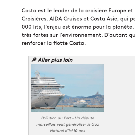
Costa est le leader de la croisière Europe e
Croisières, AIDA Cruises et Costa Asie, qui 
000 lits, l’enjeu est énorme pour la planète
très fortes sur l’environnement. D’autant qu
renforcer la flotte Costa.
🔎 Aller plus loin
Pollution du Port – Un député
marseillais veut généraliser le Gaz
Naturel d’ici 10 ans