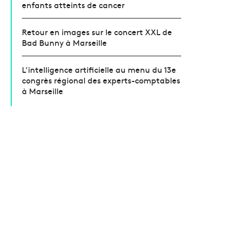
enfants atteints de cancer
Retour en images sur le concert XXL de
Bad Bunny à Marseille
L’intelligence artificielle au menu du 13e
congrès régional des experts-comptables
à Marseille