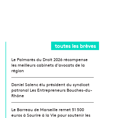
toutes les brèves
Le Palmarès du Droit 2026 récompense
les meilleurs cabinets d’avocats de la
région
Daniel Salenc élu président du syndicat
patronal Les Entrepreneurs Bouches-du-
Rhône
Le Barreau de Marseille remet 51 500
euros à Sourire à la Vie pour soutenir les