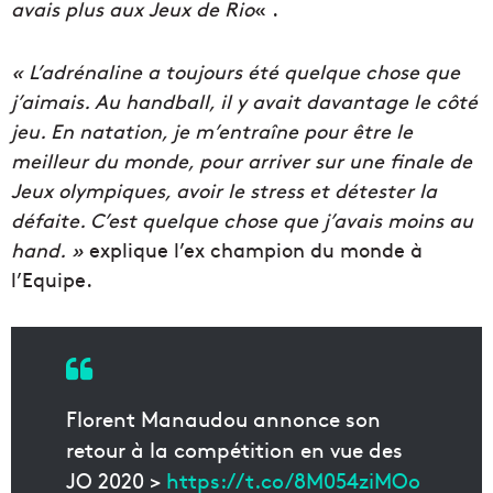
avais plus aux Jeux de Rio
« .
« L’adrénaline a toujours été quelque chose que
j’aimais. Au handball, il y avait davantage le côté
jeu. En natation, je m’entraîne pour être le
meilleur du monde, pour arriver sur une finale de
Jeux olympiques, avoir le stress et détester la
défaite. C’est quelque chose que j’avais moins au
hand. »
explique l’ex champion du monde à
l’Equipe.
Florent Manaudou annonce son
retour à la compétition en vue des
JO 2020 >
https://t.co/8M054ziMOo