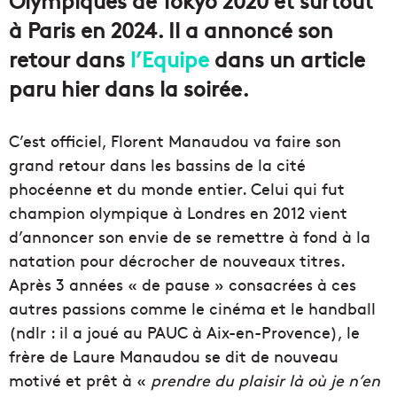
à Paris en 2024. Il a annoncé son
retour dans
l’Equipe
dans un article
paru hier dans la soirée.
C’est officiel, Florent Manaudou va faire son
grand retour dans les bassins de la cité
phocéenne et du monde entier. Celui qui fut
champion olympique à Londres en 2012 vient
d’annoncer son envie de se remettre à fond à la
natation pour décrocher de nouveaux titres.
Après 3 années « de pause » consacrées à ces
autres passions comme le cinéma et le handball
(ndlr : il a joué au PAUC à Aix-en-Provence), le
frère de Laure Manaudou se dit de nouveau
motivé et prêt à «
prendre du plaisir là où je n’en