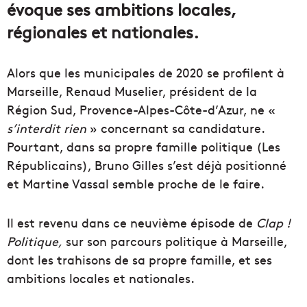
évoque ses ambitions locales,
régionales et nationales.
Alors que les municipales de 2020 se profilent à
Marseille, Renaud Muselier, président de la
Région Sud, Provence-Alpes-Côte-d’Azur, ne «
s’interdit rien
» concernant sa candidature.
Pourtant, dans sa propre famille politique (Les
Républicains), Bruno Gilles s’est déjà positionné
et Martine Vassal semble proche de le faire.
Il est revenu dans ce neuvième épisode de
Clap !
Politique,
sur son parcours politique à Marseille,
dont les trahisons de sa propre famille, et ses
ambitions locales et nationales.