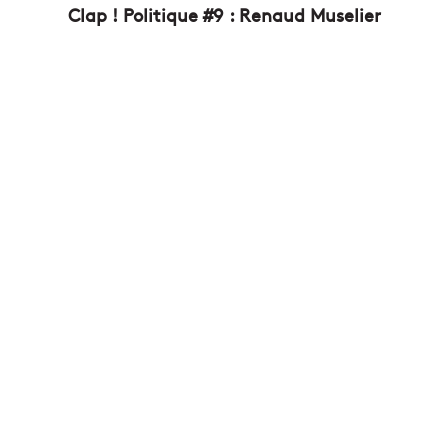
Clap ! Politique #9 : Renaud Muselier