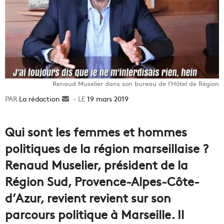
Renaud Muselier dans son bureau de l'Hôtel de Région
La rédaction
Envoyer
19 mars 2019
un
courriel
Qui sont les femmes et hommes
politiques de la région marseillaise ?
Renaud Muselier, président de la
Région Sud, Provence-Alpes-Côte-
d’Azur, revient revient sur son
parcours politique à Marseille. Il