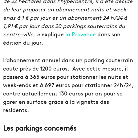
de 22 hectares dans l’hypercentre, il a été décidé
de leur proposer un abonnement nuits et week-
ends à 1 € par jour et un abonnement 24 h/24 à
1,91 € par jour dans 20 parkings souterrains du
centre-ville. »
explique
la Provence
dans son
édition du jour.
L’abonnement annuel dans un parking souterrain
coute près de 1200 euros. Avec cette mesure, il
passera à 365 euros pour stationner les nuits et
week-ends et à 697 euros pour stationner 24h/24,
contre actuellement 130 euros par an pour se
garer en surface grâce à la vignette des
résidents.
Les parkings concernés