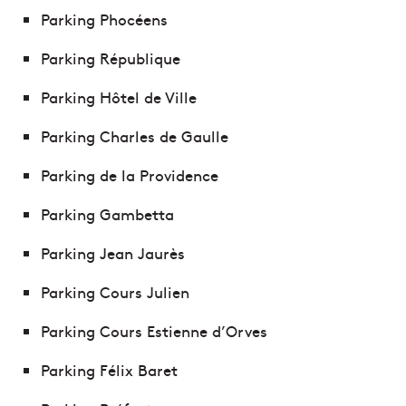
Parking Phocéens
Parking République
Parking Hôtel de Ville
Parking Charles de Gaulle
Parking de la Providence
Parking Gambetta
Parking Jean Jaurès
Parking Cours Julien
Parking Cours Estienne d’Orves
Parking Félix Baret