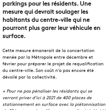
parkings pour les résidents. Une
mesure qui devrait soulager les
habitants du centre-ville qui ne
pourront plus garer leur véhicule en
surface.
Cette mesure émanerait de la concertation
menée par la Métropole entre décembre et
février pour préparer le projet de requalification
du centre-ville. Son coût n’a pas encore été
dévoilé par la collectivité.
« Pour ne pas pénaliser les résidants qui se
verront priver d’ici à 2021 de 400 places de
stationnement en surface avec la piétonnisation