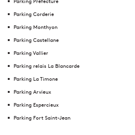
Parking Préfecture
Parking Corderie
Parking Monthyon
Parking Castellane
Parking Vallier
Parking relais La Blancarde
Parking La Timone
Parking Arvieux
Parking Espercieux
Parking Fort Saint-Jean