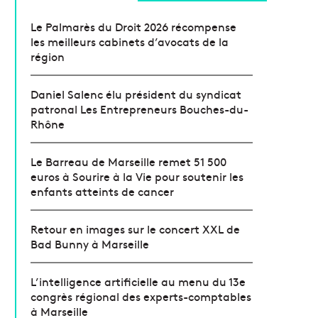
Le Palmarès du Droit 2026 récompense
les meilleurs cabinets d’avocats de la
région
Daniel Salenc élu président du syndicat
patronal Les Entrepreneurs Bouches-du-
Rhône
Le Barreau de Marseille remet 51 500
euros à Sourire à la Vie pour soutenir les
enfants atteints de cancer
Retour en images sur le concert XXL de
Bad Bunny à Marseille
L’intelligence artificielle au menu du 13e
congrès régional des experts-comptables
à Marseille