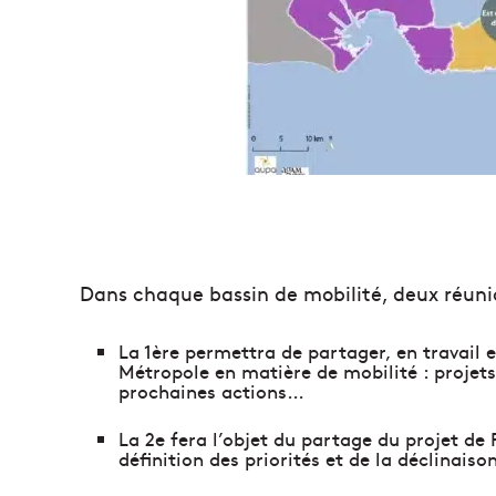
Dans chaque bassin de mobilité, deux réuni
La 1ère permettra de partager, en travail e
Métropole en matière de mobilité : projets
prochaines actions…
La 2e fera l’objet du partage du projet de 
définition des priorités et de la déclinais