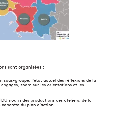
ons sont organisées :
n sous-groupe, l’état actuel des réflexions de la
 engagés, zoom sur les orientations et les
PDU nourri des productions des ateliers, de la
on concrète du plan d’action