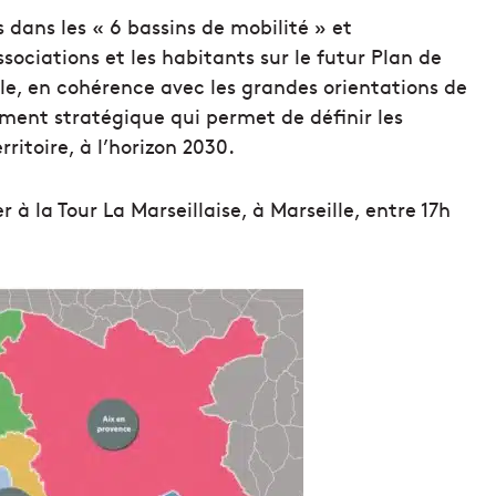
s dans les « 6 bassins de mobilité » et
ociations et les habitants sur le futur Plan de
e, en cohérence avec les grandes orientations de
ment stratégique qui permet de définir les
rritoire, à l’horizon 2030.
r à la Tour La Marseillaise, à Marseille, entre 17h