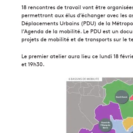
18 rencontres de travail vont être organisée
permettront aux élus d’échanger avec les ass
Déplacements Urbains (PDU) de la Métropol
l’Agenda de la mobilité. Le PDU est un docu
projets de mobilité et de transports sur le te
Le premier atelier aura lieu ce lundi 18 févrie
et 19h30.