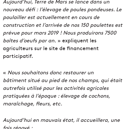
Aujourd’hui, Terre de Mars se lance dans un
nouveau défi : l’élevage de poules pondeuses. Le
poulailler est actuellement en cours de
construction et l’arrivée de nos 150 poulettes est
prévue pour mars 2019 ! Nous produirons 7500
boîtes d’oeufs par an.
» expliquent les
agriculteurs sur le site de financement
participatif.
«
Nous souhaitons donc restaurer un
bâtiment situé au pied de nos champs, qui était
autrefois utilisé pour les activités agricoles
pratiquées à l’époque : élevage de cochons,
maraîchage, fleurs, etc.
Aujourd’hui en mauvais état, il accueillera, une
fois rénové :