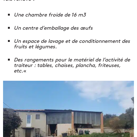
Une chambre froide de 16 m3
Un centre d’emballage des œufs
Un espace de lavage et de conditionnement des
fruits et légumes.
Des rangements pour le matériel de l’activité de
traiteur : tables, chaises, plancha, friteuses,
etc.
«