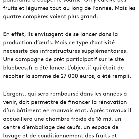
fruits et légumes tout au long de l’année. Mais les
quatre compères voient plus grand.
En effet, ils envisagent de se lancer dans la
production d’œufs. Mais ce type d’activité
nécessite des infrastructures supplémentaires.
Une campagne de prêt participatif sur le site
bluebees.fr a été lancé. L’objectif qui était de
récolter la somme de 27 000 euros, a été rempli.
L’argent, qui sera remboursé dans les années à
venir, doit permettre de financer la rénovation
d’un bâtiment en mauvais état. Après travaux il
accueillera une chambre froide de 16 m3, un
centre d’emballage des œufs, un espace de
lavage et de conditionnement des fruits et