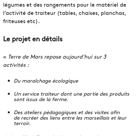
légumes et des rangements pour le matériel de
l’activité de traiteur (tables, chaises, planchas,
friteuses etc).
Le projet en détails
«
Terre de Mars repose aujourd’hui sur 3
activités :
Du maraîchage écologique
Un service traiteur dont une partie des produits
sont issus de la ferme.
Des ateliers pédagogiques et des visites afin
de recréer des liens entre les marseillais et leur
terroir.