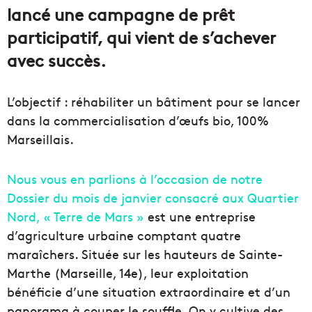
lancé une campagne de prêt
participatif, qui vient de s’achever
avec succès.
L’objectif : réhabiliter un bâtiment pour se lancer
dans la commercialisation d’œufs bio, 100%
Marseillais.
Nous vous en parlions à l’occasion de notre
Dossier du mois de janvier consacré aux Quartier
Nord, « Terre de Mars »
est une entreprise
d’agriculture urbaine comptant quatre
maraîchers. Située sur les hauteurs de Sainte-
Marthe (Marseille, 14e), leur exploitation
bénéficie d’une situation extraordinaire et d’un
panorama à couper le souffle. On y cultive des