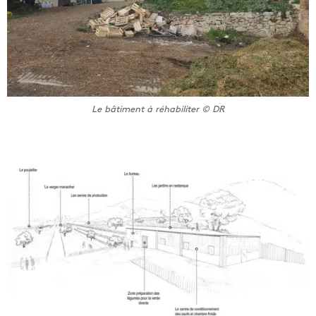
Le bâtiment à réhabiliter © DR