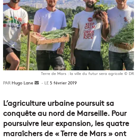
Terre de Mars : la ville du futur sera agricole © DR
Hugo Lane
Envoyer
5 février 2019
un
courriel
L’agriculture urbaine poursuit sa
conquête au nord de Marseille. Pour
poursuivre leur expansion, les quatre
maraîchers de « Terre de Mars » ont