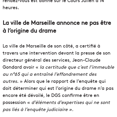
rendez-vous est donné sur le Cours Julien à 14
heures.
La ville de Marseille annonce ne pas être
à l’origine du drame
La ville de Marseille de son côté, a certifié à
travers une intervention devant la presse de son
directeur général des services, Jean-Claude
Gondard avoir «
la certitude que c’est l’immeuble
au n°65 qui a entraîné l’effondrement des
autres
. » Alors que le rapport de l’enquête qui
doit déterminer qui est l’origine du drame n’a pas
encore été dévoilé, le DGS confirme être en
possession «
d’éléments d’expertises qui ne sont
pas liés à l’enquête judiciaire ».