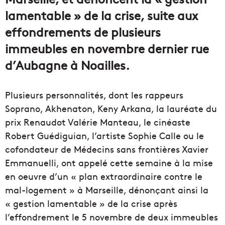
lamentable » de la crise, suite aux
effondrements de plusieurs
immeubles en novembre dernier rue
d’Aubagne à Noailles.
Plusieurs personnalités, dont les rappeurs
Soprano, Akhenaton, Keny Arkana, la lauréate du
prix Renaudot Valérie Manteau, le cinéaste
Robert Guédiguian, l’artiste Sophie Calle ou le
cofondateur de Médecins sans frontières Xavier
Emmanuelli, ont appelé cette semaine à la mise
en oeuvre d’un « plan extraordinaire contre le
mal-logement » à Marseille, dénonçant ainsi la
« gestion lamentable » de la crise après
l’effondrement le 5 novembre de deux immeubles