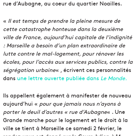
rue d’Aubagne, au coeur du quartier Noailles.
«
Il est temps de prendre la pleine mesure de
cette catastrophe honteuse dans la deuxième
ville de France, aujourd’hui capitale de l’indignité
: Marseille a besoin d’un plan extraordinaire de
lutte contre le mal-logement, pour rénover les
écoles, pour l’accès aux services publics, contre la
ségrégation urbaine
« , écrivent ces personnalités
dans
une lettre ouverte publiée dans
Le Monde.
Ils appellent également à manifester de nouveau
aujourd’hui «
pour que jamais nous n’ayons à
porter le deuil d’autres « rue d’Aubagne
« . Une
Grande marche pour le logement et le droit à la
ville se tient à Marseille ce samedi 2 février, le