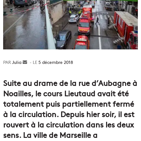
Julia
Envoyer
5 décembre 2018
un
courriel
Suite au drame de la rue d’Aubagne à
Noailles, le cours Lieutaud avait été
totalement puis partiellement fermé
à la circulation. Depuis hier soir, il est
rouvert à la circulation dans les deux
sens. La ville de Marseille a