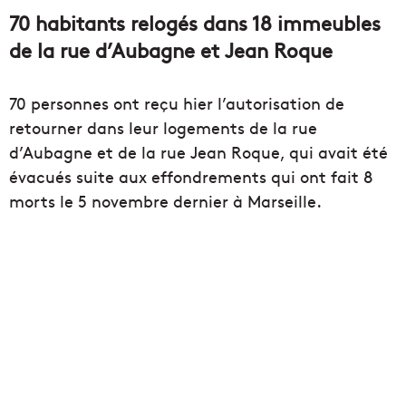
70 habitants relogés dans 18 immeubles
de la rue d’Aubagne et Jean Roque
70 personnes ont reçu hier l’autorisation de
retourner dans leur logements de la rue
d’Aubagne et de la rue Jean Roque, qui avait été
évacués suite aux effondrements qui ont fait 8
morts le 5 novembre dernier à Marseille.