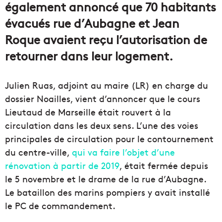
également annoncé que 70 habitants
évacués rue d’Aubagne et Jean
Roque avaient reçu l’autorisation de
retourner dans leur logement.
Julien Ruas, adjoint au maire (LR) en charge du
dossier Noailles, vient d’annoncer que le cours
Lieutaud de Marseille était rouvert à la
circulation dans les deux sens. L’une des voies
principales de circulation pour le contournement
du centre-ville,
qui va faire l’objet d’une
rénovation à partir de 2019
, était fermée depuis
le 5 novembre et le drame de la rue d’Aubagne.
Le bataillon des marins pompiers y avait installé
le PC de commandement.