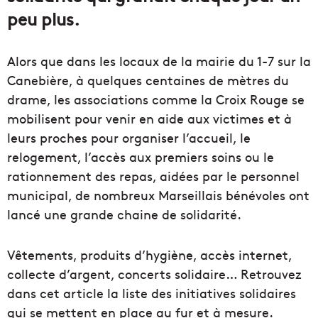
peu plus.
Alors que dans les locaux de la mairie du 1-7 sur la
Canebière, à quelques centaines de mètres du
drame, les associations comme la Croix Rouge se
mobilisent pour venir en aide aux victimes et à
leurs proches pour organiser l’accueil, le
relogement, l’accès aux premiers soins ou le
rationnement des repas, aidées par le personnel
municipal, de nombreux Marseillais bénévoles ont
lancé une grande chaine de solidarité.
Vêtements, produits d’hygiène, accès internet,
collecte d’argent, concerts solidaire… Retrouvez
dans cet article la liste des initiatives solidaires
qui se mettent en place au fur et à mesure.