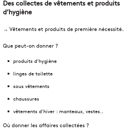
Des collectes de vêtements et produits
d’hygiène
→ Vêtements et produits de première nécessité.
Que peut-on donner ?
produits d’hygiène
linges de toilette
sous vêtements
chaussures
vêtements d’hiver : manteaux, vestes..
Où donner les affaires collectées ?