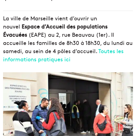
La ville de Marseille vient d’ouvrir un
nouvel
Espace d’Accueil des populations
Évacuées
(EAPE) au 2, rue Beauvau (1er). Il
accueille les familles de 8h30 à 18h30, du lundi au
samedi, au sein de 4 pôles d’accueil.
Toutes les
informations pratiques ici