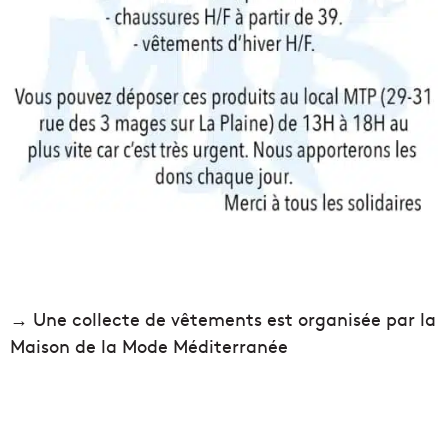
→ Une collecte de vêtements est organisée par la
Maison de la Mode Méditerranée