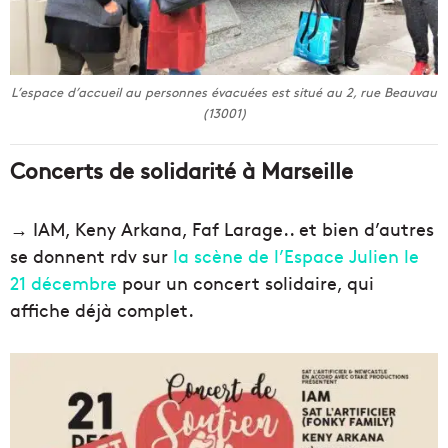
L’espace d’accueil au personnes évacuées est situé au 2, rue Beauvau
(13001)
Concerts de solidarité à Marseille
→ IAM, Keny Arkana, Faf Larage.. et bien d’autres
se donnent rdv sur
la scène de l’Espace Julien le
21 décembre
pour un concert solidaire, qui
affiche déjà complet.