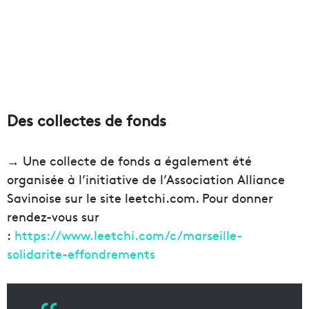
Des collectes de fonds
→ Une collecte de fonds a également été
organisée à l’initiative de l’Association Alliance
Savinoise sur le site leetchi.com. Pour donner
rendez-vous sur
:
https://www.leetchi.com/c/marseille-
solidarite-effondrements