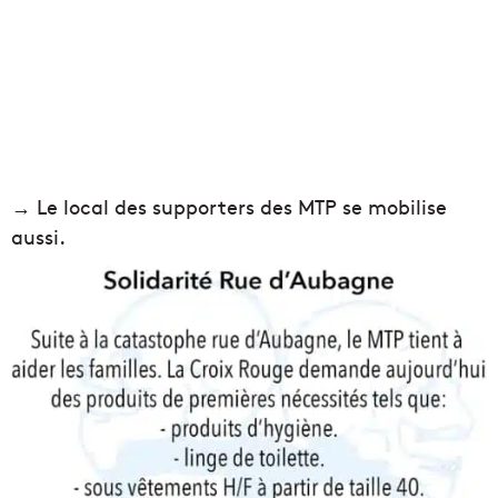
→ Le local des supporters des MTP se mobilise
aussi.