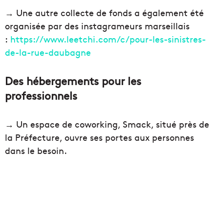
→ Une autre collecte de fonds a également été
organisée par des instagrameurs marseillais
:
https://www.leetchi.com/c/pour-les-sinistres-
de-la-rue-daubagne
Des hébergements pour les
professionnels
→ Un espace de coworking, Smack, situé près de
la Préfecture, ouvre ses portes aux personnes
dans le besoin.