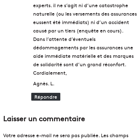
e
experts. il ne s’agit ni d’une catastrophe
s
naturelle (ou les versements des assurances
?
eussent été immédiats) ni d’un accident
causé par un tiers (enquête en cours).
Dans l’attente d’éventuels
dédommagements par les assurances une
aide immédiate matérielle et des marques
de solidarité sont d’un grand réconfort.
Cordialement,
Agnès. L.
Répondre
Laisser un commentaire
Votre adresse e-mail ne sera pas publiée.
Les champs