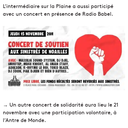
L’intermédiaire sur la Plaine a aussi participé
avec un concert en présence de Radio Babel.
→ Un autre concert de solidarité aura lieu le 21
novembre avec une participation volontaire, à
l’Antre de Monde.