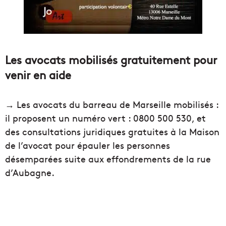
Les avocats mobilisés gratuitement pour
venir en aide
→ Les avocats du barreau de Marseille mobilisés :
il proposent un numéro vert : 0800 500 530, et
des consultations juridiques gratuites à la Maison
de l’avocat pour épauler les personnes
désemparées suite aux effondrements de la rue
d’Aubagne.