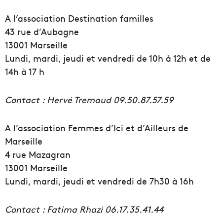
A l’association Destination familles
43 rue d’Aubagne
13001 Marseille
Lundi, mardi, jeudi et vendredi de 10h à 12h et de
14h à 17 h
Contact : Hervé Tremaud 09.50.87.57.59
A l’association Femmes d’Ici et d’Ailleurs de
Marseille
4 rue Mazagran
13001 Marseille
Lundi, mardi, jeudi et vendredi de 7h30 à 16h
Contact : Fatima Rhazi 06.17.35.41.44