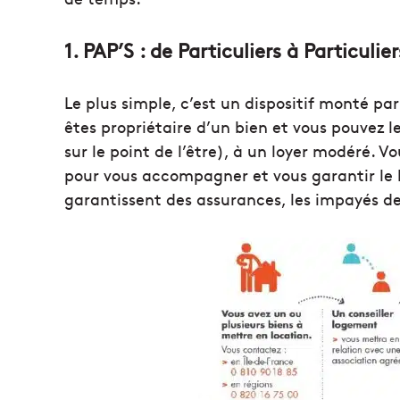
1. PAP’S : de Particuliers à Particulie
Le plus simple, c’est un dispositif monté par 
êtes propriétaire d’un bien et vous pouvez le
sur le point de l’être), à un loyer modéré. Vo
pour vous accompagner et vous garantir le l
garantissent des assurances, les impayés de