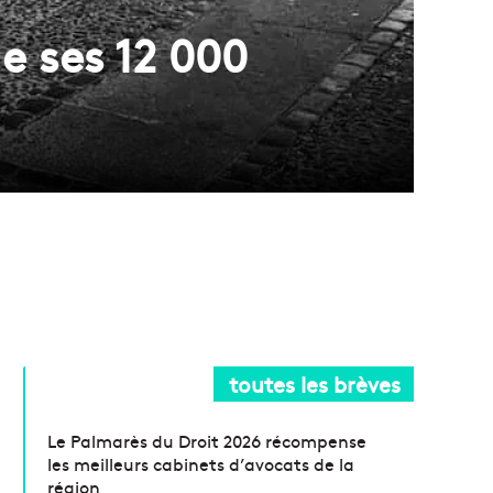
e ses 12 000
toutes les brèves
Le Palmarès du Droit 2026 récompense
les meilleurs cabinets d’avocats de la
région