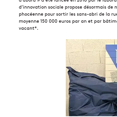
d’innovation sociale propose désormais de no
phocéenne pour sortir les sans-abri de la r
moyenne 150 000 euros par an et par bâtim
vacant*.