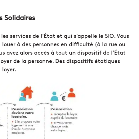
rs Solidaires
les services de l’État et qui s’appelle le SIO. Vous
 louer à des personnes en difficulté (à la rue ou
us avez alors accès à tout un dispositif de l’État
oyer de la personne. Des dispositifs étatiques
 loyer.