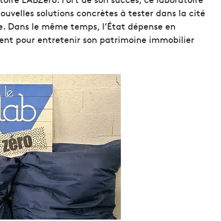
uvelles solutions concrètes à tester dans la cité
ue. Dans le même temps, l’État dépense en
ent pour entretenir son patrimoine immobilier