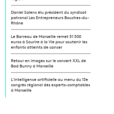
Daniel Salenc élu président du syndicat
patronal Les Entrepreneurs Bouches-du-
Rhône
Le Barreau de Marseille remet 51 500
euros à Sourire à la Vie pour soutenir les
enfants atteints de cancer
Retour en images sur le concert XXL de
Bad Bunny à Marseille
L’intelligence artificielle au menu du 13e
congrès régional des experts-comptables
à Marseille