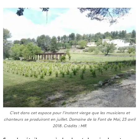
C’est dans cet espace pour l’instant vierge que les musiciens et
chanteurs se produiront en juillet. Domaine de la Font de Mai, 23 avril
2018. Crédits : MR