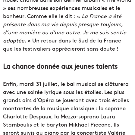
» ses nombreuses expériences musicales et le
bonheur. Comme elle le dit : «
La France a été
présente dans ma vie depuis presque toujours,
d’une manière ou d’une autre. Je me suis sentie
adoptée
. » Un retour dans le Sud de la France
que les festivaliers apprécieront sans doute !
La chance donnée aux jeunes talents
Enfin, mardi 31 juillet, le bal musical se clôturera
avec une soirée lyrique sous les étoiles. Les plus
grands airs d’Opéra se joueront avec trois étoiles
montantes de la musique classique : la soprano
Charlotte Despaux, la Mezzo-soprano Laura
Stamboulis et le baryton Mikhael Piccone. Ils
seront suivis au piano par la concertiste Valérie