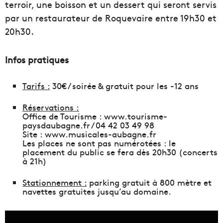
terroir, une boisson et un dessert qui seront servis
par un restaurateur de Roquevaire entre 19h30 et
20h30.
Infos pratiques
Tarifs :
30€ / soirée & gratuit pour les -12 ans
Réservations :
Office de Tourisme : www.tourisme-
paysdaubagne.fr / 04 42 03 49 98
Site : www.musicales-aubagne.fr
Les places ne sont pas numérotées : le
placement du public se fera dès 20h30 (concerts
à 21h)
Stationnement :
parking gratuit à 800 mètre et
navettes gratuites jusqu’au domaine.