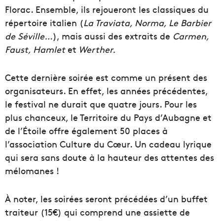
Florac. Ensemble, ils rejoueront les classiques du
répertoire italien (
La Traviata, Norma, Le Barbier
de Séville…
), mais aussi des extraits de
Carmen,
Faust, Hamlet
et
Werther.
Cette dernière soirée est comme un présent des
organisateurs. En effet, les années précédentes,
le festival ne durait que quatre jours. Pour les
plus chanceux, le Territoire du Pays d’Aubagne et
de l’Étoile offre également 50 places à
l’association Culture du Cœur. Un cadeau lyrique
qui sera sans doute à la hauteur des attentes des
mélomanes !
À noter, les soirées seront précédées d’un buffet
traiteur (15€) qui comprend une assiette de