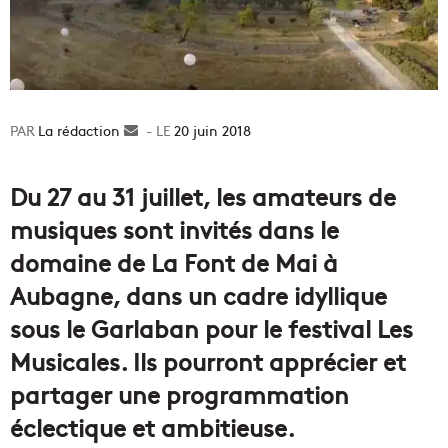
La rédaction
Envoyer
20 juin 2018
un
courriel
Du 27 au 31 juillet, les amateurs de
musiques sont invités dans le
domaine de La Font de Mai à
Aubagne, dans un cadre idyllique
sous le Garlaban pour le festival Les
Musicales. Ils pourront apprécier et
partager une programmation
éclectique et ambitieuse.