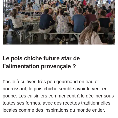
Le pois chiche future star de
l’alimentation provençale ?
Facile à cultiver, très peu gourmand en eau et
nourrissant, le pois chiche semble avoir le vent en
poupe. Les cuisiniers commencent à le décliner sous
toutes ses formes, avec des recettes traditionnelles
locales comme des inspirations du monde entier.