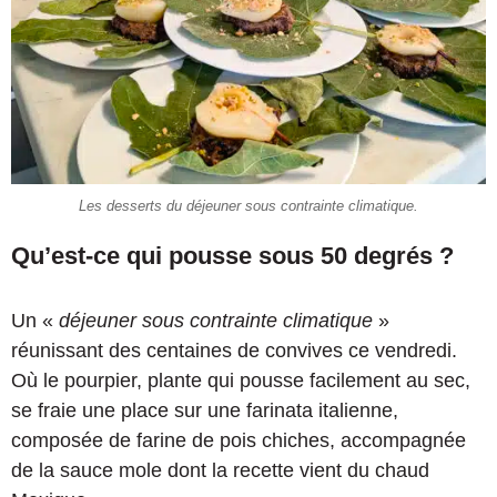
Les desserts du déjeuner sous contrainte climatique.
Qu’est-ce qui pousse sous 50 degrés ?
Un «
déjeuner sous contrainte climatique
»
réunissant des centaines de convives ce vendredi.
Où le pourpier, plante qui pousse facilement au sec,
se fraie une place sur une farinata italienne,
composée de farine de pois chiches, accompagnée
de la sauce mole dont la recette vient du chaud