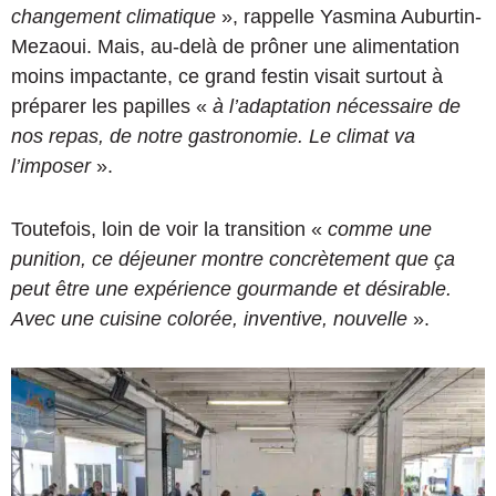
changement climatique
», rappelle Yasmina Auburtin-
Mezaoui. Mais, au-delà de prôner une alimentation
moins impactante, ce grand festin visait surtout à
préparer les papilles «
à l’adaptation nécessaire de
nos repas, de notre gastronomie. Le climat va
l’imposer
».
Toutefois, loin de voir la transition «
comme une
punition, ce déjeuner montre concrètement que ça
peut être une expérience gourmande et désirable.
Avec une cuisine colorée, inventive, nouvelle
».