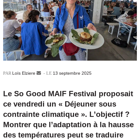
Loïs Elziere
Envoyer
13 septembre 2025
un
courriel
Le So Good MAIF Festival proposait
ce vendredi un « Déjeuner sous
contrainte climatique ». L’objectif ?
Montrer que l’adaptation à la hausse
des températures peut se traduire