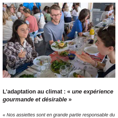
L’adaptation au climat : «
une expérience
gourmande et désirable
»
«
Nos assiettes sont en grande partie responsable du