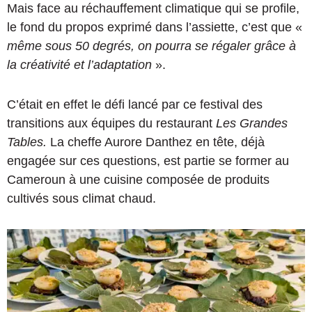
Mais face au réchauffement climatique qui se profile,
le fond du propos exprimé dans l’assiette, c’est que «
même sous 50 degrés, on pourra se régaler grâce à
la créativité et l’adaptation
».
C’était en effet le défi lancé par ce festival des
transitions aux équipes du restaurant
Les Grandes
Tables.
La cheffe Aurore Danthez en tête, déjà
engagée sur ces questions, est partie se former au
Cameroun à une cuisine composée de produits
cultivés sous climat chaud.