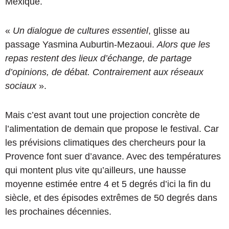
Mexique.
«
Un dialogue de cultures essentiel
, glisse au
passage Yasmina Auburtin-Mezaoui.
Alors que les
repas restent des lieux d’échange, de partage
d’opinions, de débat. Contrairement aux réseaux
sociaux
».
Mais c’est avant tout une projection concrète de
l’alimentation de demain que propose le festival. Car
les prévisions climatiques des chercheurs pour la
Provence font suer d’avance. Avec des températures
qui montent plus vite qu’ailleurs, une hausse
moyenne estimée entre 4 et 5 degrés d’ici la fin du
siècle, et des épisodes extrêmes de 50 degrés dans
les prochaines décennies.