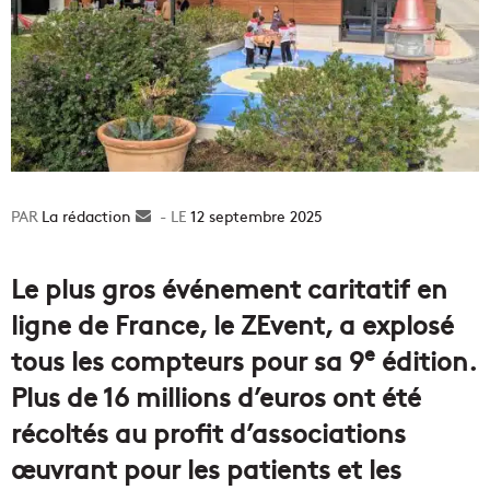
La rédaction
Envoyer
12 septembre 2025
un
courriel
Le plus gros événement caritatif en
ligne de France, le ZEvent, a explosé
e
tous les compteurs pour sa 9
édition.
Plus de 16 millions d’euros ont été
récoltés au profit d’associations
œuvrant pour les patients et les