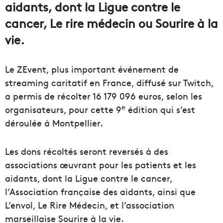
aidants, dont la Ligue contre le
cancer, Le rire médecin ou Sourire à la
vie.
Le ZEvent, plus important événement de
streaming caritatif en France, diffusé sur Twitch,
a permis de récolter 16 179 096 euros, selon les
e
organisateurs, pour cette 9
édition qui s’est
déroulée à Montpellier.
Les dons récoltés seront reversés à des
associations œuvrant pour les patients et les
aidants, dont la Ligue contre le cancer,
l’Association française des aidants, ainsi que
L’envol, Le Rire Médecin, et l’association
marseillaise Sourire à la vie.