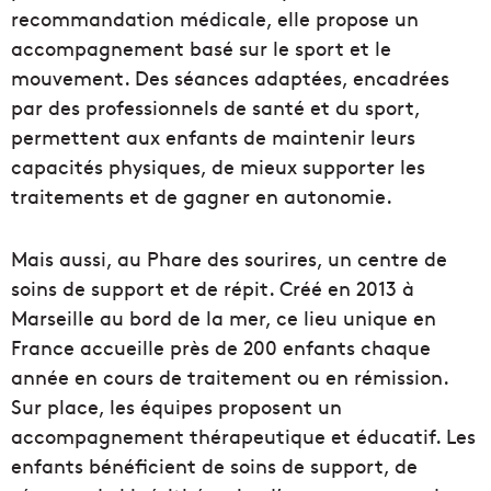
recommandation médicale, elle propose un
accompagnement basé sur le sport et le
mouvement. Des séances adaptées, encadrées
par des professionnels de santé et du sport,
permettent aux enfants de maintenir leurs
capacités physiques, de mieux supporter les
traitements et de gagner en autonomie.
Mais aussi, au Phare des sourires, un centre de
soins de support et de répit. Créé en 2013 à
Marseille au bord de la mer, ce lieu unique en
France accueille près de 200 enfants chaque
année en cours de traitement ou en rémission.
Sur place, les équipes proposent un
accompagnement thérapeutique et éducatif. Les
enfants bénéficient de soins de support, de