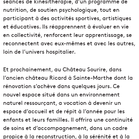
séances de kinésithérapie, d’un programme de
nutrition, de soutien psychologique, tout en
participant à des activités sportives, artistiques
et éducatives. Ils réapprennent à évoluer en vie
en collectivité, renforcent leur apprentissage, se
reconnectent avec eux-mêmes et avec les autres,
loin de l’univers hospitalier.
Et prochainement, au Château Sourire, dans
l’ancien château Ricard à Sainte-Marthe dont la
rénovation s’achève dans quelques jours. Ce
nouvel espace situé dans un environnement
naturel ressourçant, a vocation à devenir un
espace d’accueil et de répit à l’année pour les
enfants et leurs familles. Il offrira une continuité
de soins et d’accompagnement, dans un cadre
propice à la reconstruction, à la sérénité et à la