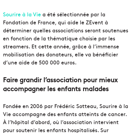
Sourire à la Vie
a été sélectionnée par la
Fondation de France, qui aide le ZEvent à
déterminer quelles associations seront soutenues
en fonction de la thématique choisie par les
streamers. Et cette année, grâce à l’immense
mobilisation des donateurs, elle va bénéficier
d’une aide de 500 000 euros.
Faire grandir l’association pour mieux
accompagner les enfants malades
Fondée en 2006 par Frédéric Sotteau, Sourire à la
Vie accompagne des enfants atteints de cancer.
À l’hôpital d’abord, où l’association intervient
pour soutenir les enfants hospitalisés. Sur