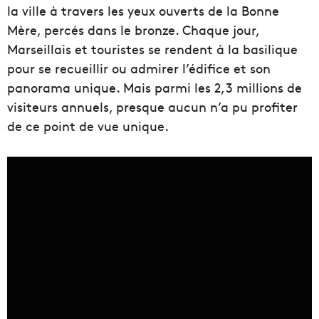
la ville à travers les yeux ouverts de la Bonne
Mère, percés dans le bronze. Chaque jour,
Marseillais et touristes se rendent à la basilique
pour se recueillir ou admirer l’édifice et son
panorama unique. Mais parmi les 2,3 millions de
visiteurs annuels, presque aucun n’a pu profiter
de ce point de vue unique.