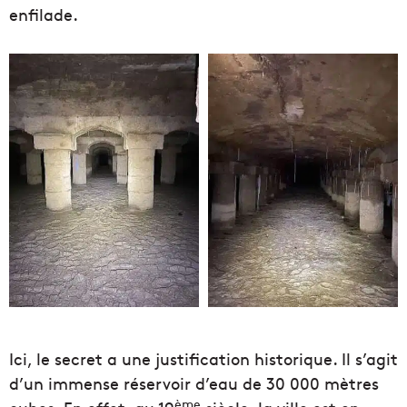
enfilade.
Ici, le secret a une justification historique. Il s’agit
d’un immense réservoir d’eau de 30 000 mètres
ème