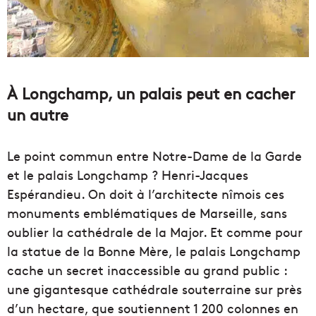
À Longchamp, un palais peut en cacher
un autre
Le point commun entre Notre-Dame de la Garde
et le palais Longchamp ? Henri-Jacques
Espérandieu. On doit à l’architecte nîmois ces
monuments emblématiques de Marseille, sans
oublier la cathédrale de la Major. Et comme pour
la statue de la Bonne Mère, le palais Longchamp
cache un secret inaccessible au grand public :
une gigantesque cathédrale souterraine sur près
d’un hectare, que soutiennent 1 200 colonnes en