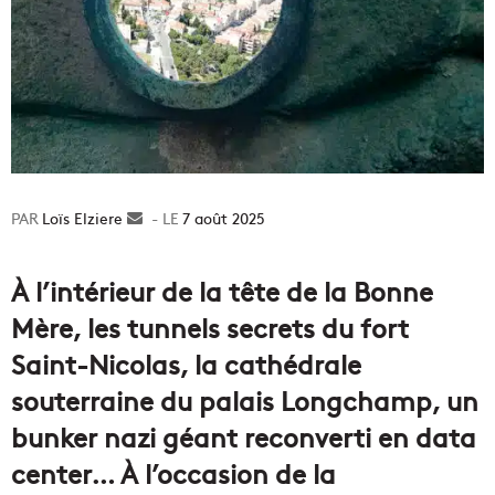
Loïs Elziere
Envoyer
7 août 2025
un
courriel
À l’intérieur de la tête de la Bonne
Mère, les tunnels secrets du fort
Saint-Nicolas, la cathédrale
souterraine du palais Longchamp, un
bunker nazi géant reconverti en data
center… À l’occasion de la