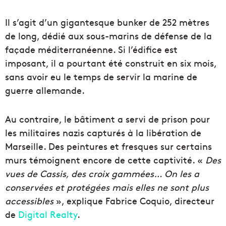
Il s’agit d’un gigantesque bunker de 252 mètres
de long, dédié aux sous-marins de défense de la
façade méditerranéenne. Si l’édifice est
imposant, il a pourtant été construit en six mois,
sans avoir eu le temps de servir la marine de
guerre allemande.
Au contraire, le bâtiment a servi de prison pour
les militaires nazis capturés à la libération de
Marseille. Des peintures et fresques sur certains
murs témoignent encore de cette captivité. «
Des
vues de Cassis, des croix gammées… On les a
conservées et protégées mais elles ne sont plus
accessibles
», explique Fabrice Coquio, directeur
de
Digital Realty
.