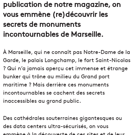
publication de notre magazine, on
vous emmène (re)découvrir les
secrets de monuments
incontournables de Marseille.
À Marseille, qui ne connaît pas Notre-Dame de la
Garde, le palais Longchamp, le fort Saint-Nicolas
? Qui n’a jamais aperçu cet immense et étrange
bunker qui trône au milieu du Grand port
maritime ? Mais derrière ces monuments
incontournables se cachent des secrets
inaccessibles au grand public.
Des cathédrales souterraines gigantesques ou
des data centers ultra-sécurisés, on vous
emmène à la découverte de ces sites et de leur