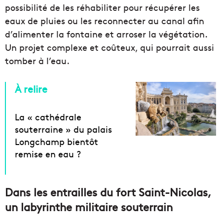
possibilité de les réhabiliter pour récupérer les
eaux de pluies ou les reconnecter au canal afin
d’alimenter la fontaine et arroser la végétation.
Un projet complexe et coûteux, qui pourrait aussi
tomber à l’eau.
À relire
La « cathédrale
souterraine » du palais
Longchamp bientôt
remise en eau ?
Dans les entrailles du fort Saint-Nicolas,
un labyrinthe militaire souterrain