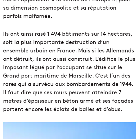
sa dimension cosmopolite et sa réputation
parfois malfamée.
Ils ont ainsi rasé 1 494 bâtiments sur 14 hectares,
soit la plus importante destruction d’un
ensemble urbain en France. Mais si les Allemands
ont détruit, ils ont aussi construit. L’édifice le plus
imposant légué par l’occupant se situe sur le
Grand port maritime de Marseille. C’est l’un des
rares qui a survécu aux bombardements de 1944.
Il faut dire que ses murs peuvent atteindre 7
mètres d’épaisseur en béton armé et ses façades
portent encore les éclats de balles et d’obus.