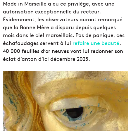
Made in Marseille a eu ce privilège, avec une
autorisation exceptionnelle du recteur.
Évidemment, les observateurs auront remarqué
que la Bonne Mère a disparu depuis quelques
mois dans le ciel marseillais. Pas de panique, ces
échafaudages servent à lui
refaire une beauté
.
40 000 feuilles d’or neuves vont lui redonner son
éclat d’antan d’ici décembre 2025.