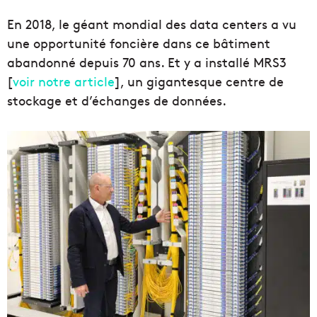
En 2018, le géant mondial des data centers a vu
une opportunité foncière dans ce bâtiment
abandonné depuis 70 ans. Et y a installé MRS3
[
voir notre article
], un gigantesque centre de
stockage et d’échanges de données.