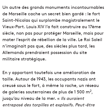
Un autre des grands monuments incontournables
de Marseille cache un secret bien gardé : le fort
Saint-Nicolas qui surplombe magistralement le
Vieux-Port. Louis XIV l’a fait construire au 17ème
siècle, non pas pour protéger Marseille, mais pour
mater l’esprit de rébellion de la ville. Le Roi Soleil
n’imaginait pas que, des siècles plus tard, les
Allemands prendraient possession du site
militaire stratégique.
En y apportant toutefois une amélioration de
taille. Autour de 1943, les occupants nazis ont
creusé sous le fort, à même la roche, un réseau
2
de galeries souterraines de plus de 1 500 m
,
jusqu’au niveau de la mer. «
Ils auraient
entreposé des torpilles et explosifs. Peut-être