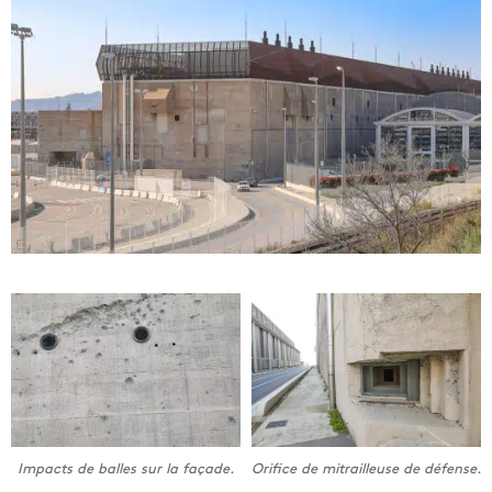
Impacts de balles sur la façade.
Orifice de mitrailleuse de défense.