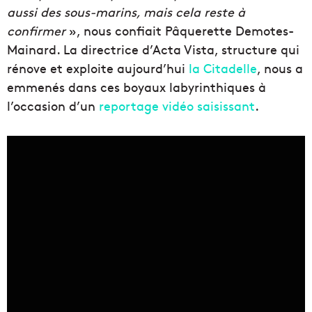
aussi des sous-marins, mais cela reste à
confirmer
», nous confiait Pâquerette Demotes-
Mainard. La directrice d’Acta Vista, structure qui
rénove et exploite aujourd’hui
la Citadelle
, nous a
emmenés dans ces boyaux labyrinthiques à
l’occasion d’un
reportage vidéo saisissant
.