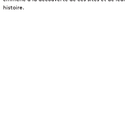
histoire.