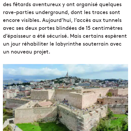
des fêtards aventureux y ont organisé quelques
rave-parties underground, dont les traces sont
encore visibles. Aujourd’hui, l’accès aux tunnels
avec ses deux portes blindées de 15 centimètres
d’épaisseur a été sécurisé. Mais certains espèrent
un jour réhabiliter le labyrinthe souterrain avec
un nouveau projet.