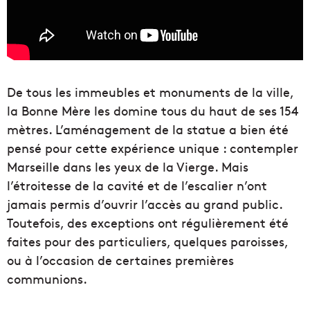
De tous les immeubles et monuments de la ville,
la Bonne Mère les domine tous du haut de ses 154
mètres. L’aménagement de la statue a bien été
pensé pour cette expérience unique : contempler
Marseille dans les yeux de la Vierge. Mais
l’étroitesse de la cavité et de l’escalier n’ont
jamais permis d’ouvrir l’accès au grand public.
Toutefois, des exceptions ont régulièrement été
faites pour des particuliers, quelques paroisses,
ou à l’occasion de certaines premières
communions.