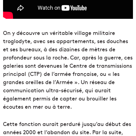
On y découvre un véritable village militaire
troglodyte, avec ses appartements, ses douches
et ses bureaux, à des dizaines de mètres de
profondeur sous la roche. Car, après la guerre, ces
galeries sont devenues le Centre de transmissions
principal (CTP) de l’armée française, ou « les
grandes oreilles de l’Armée ». Un réseau de
communication ultra-sécurisé, qui aurait
également permis de capter ou brouiller les
écoutes en mer ou à terre.
Cette fonction aurait perduré jusqu’au début des
années 2000 et l’abandon du site. Par la suite,