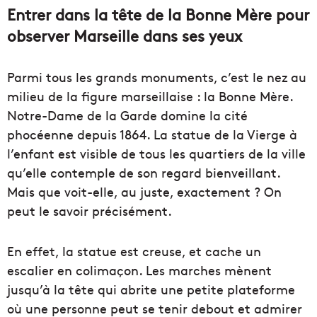
Entrer dans la tête de la Bonne Mère pour
observer Marseille dans ses yeux
Parmi tous les grands monuments, c’est le nez au
milieu de la figure marseillaise : la Bonne Mère.
Notre-Dame de la Garde domine la cité
phocéenne depuis 1864. La statue de la Vierge à
l’enfant est visible de tous les quartiers de la ville
qu’elle contemple de son regard bienveillant.
Mais que voit-elle, au juste, exactement ? On
peut le savoir précisément.
En effet, la statue est creuse, et cache un
escalier en colimaçon. Les marches mènent
jusqu’à la tête qui abrite une petite plateforme
où une personne peut se tenir debout et admirer