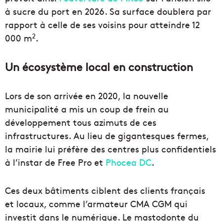
à sucre du port en 2026. Sa surface doublera par
rapport à celle de ses voisins pour atteindre 12
2
000 m
.
Un écosystème local en construction
Lors de son arrivée en 2020, la nouvelle
municipalité a mis un coup de frein au
développement tous azimuts de ces
infrastructures. Au lieu de gigantesques fermes,
la mairie lui préfère des centres plus confidentiels
à l’instar de Free Pro et
Phocea DC
.
Ces deux bâtiments ciblent des clients français
et locaux, comme l’armateur CMA CGM qui
investit dans le numérique. Le mastodonte du