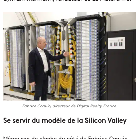
Fabrice Coquio, directeur de Digital Realty France.
Se servir du modèle de la Silicon Valley
Même son de cloche du côté de Fabrice Coquio