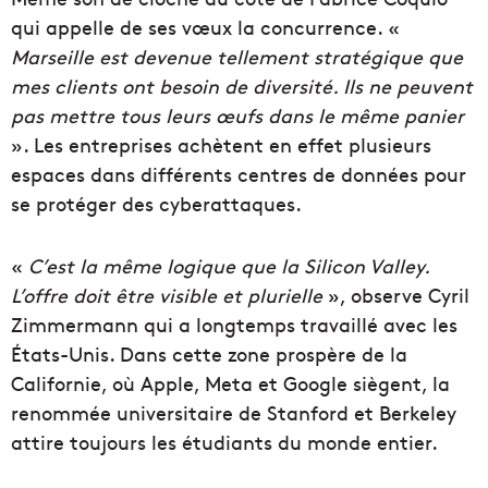
qui appelle de ses vœux la concurrence. «
Marseille est devenue tellement stratégique que
mes clients ont besoin de diversité. Ils ne peuvent
pas mettre tous leurs œufs dans le même panier
». Les entreprises achètent en effet plusieurs
espaces dans différents centres de données pour
se protéger des cyberattaques.
«
C’est la même logique que la Silicon Valley.
L’offre doit être visible et plurielle
», observe Cyril
Zimmermann qui a longtemps travaillé avec les
États-Unis. Dans cette zone prospère de la
Californie, où Apple, Meta et Google siègent, la
renommée universitaire de Stanford et Berkeley
attire toujours les étudiants du monde entier.