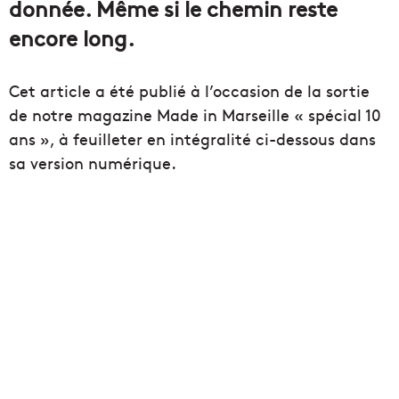
donnée. Même si le chemin reste
encore long.
Cet article a été publié à l’occasion de la sortie
de notre magazine Made in Marseille « spécial 10
ans », à feuilleter en intégralité ci-dessous dans
sa version numérique.