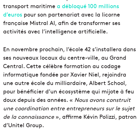
transport maritime
a débloqué 100 millions
d’euros
pour son partenariat avec la licorne
française Mistral AI, afin de transformer ses
activités avec l’intelligence artificielle.
En novembre prochain, l’école 42 s’installera dans
ses nouveaux locaux du centre-ville, au Grand
Central. Cette célèbre formation au codage
informatique fondée par Xavier Niel, rejoindra
une autre école du milliardaire, Albert School,
pour bénéficier d’un écosystème qui mijote à feu
doux depuis des années. «
Nous avons construit
une coordination entre entrepreneurs sur le sujet
de la connaissance
», affirme Kévin Polizzi, patron
d’Unitel Group.