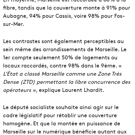
fibre, tandis que la couverture monte à 91% pour
Aubagne, 94% pour Cassis, voire 98% pour Fos-
sur-Mer.
Les contrastes sont également perceptibles au
sein même des arrondissements de Marseille. Le
1er compte seulement 50% de logements ou
locaux raccordés, contre 98% dans le 9ème. «
L’État a classé Marseille comme une Zone Très
Dense (ZTD) permettant la libre concurrence des
opérateurs »
, explique Laurent Lhardit.
Le député socialiste souhaite ainsi agir sur le
cadre législatif pour rétablir une couverture
homogène. Et que la montée en puissance de
Marseille sur le numérique bénéficie autant aux