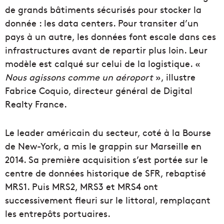
de grands bâtiments sécurisés pour stocker la
donnée : les data centers. Pour transiter d’un
pays à un autre, les données font escale dans ces
infrastructures avant de repartir plus loin. Leur
modèle est calqué sur celui de la logistique. «
Nous agissons comme un aéroport
», illustre
Fabrice Coquio, directeur général de Digital
Realty France.
Le leader américain du secteur, coté à la Bourse
de New-York, a mis le grappin sur Marseille en
2014. Sa première acquisition s’est portée sur le
centre de données historique de SFR, rebaptisé
MRS1. Puis MRS2, MRS3 et MRS4 ont
successivement fleuri sur le littoral, remplaçant
les entrepôts portuaires.