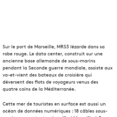
Sur le port de Marseille, MRS3 lézarde dans sa
robe rouge. Le data center, construit sur une
ancienne base allemande de sous-marins
pendant la Seconde guerre mondiale, assiste aux
va-et-vient des bateaux de croisière qui
déversent des flots de voyageurs venus des
quatre coins de la Méditerranée.
Cette mer de touristes en surface est aussi un
océan de données numériques : 18 câbles sous-