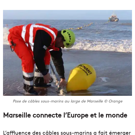
Pose de câbles sous-marins au large de Marseille © Orange
Marseille connecte l’Europe et le monde
L’affluence des câbles sous-marins a fait émerger