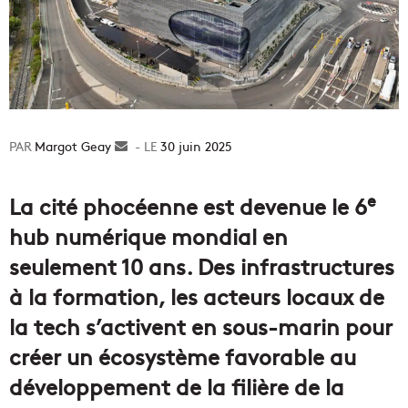
Margot Geay
Envoyer
30 juin 2025
un
courriel
e
La cité phocéenne est devenue le 6
hub numérique mondial en
seulement 10 ans. Des infrastructures
à la formation, les acteurs locaux de
la tech s’activent en sous-marin pour
créer un écosystème favorable au
développement de la filière de la