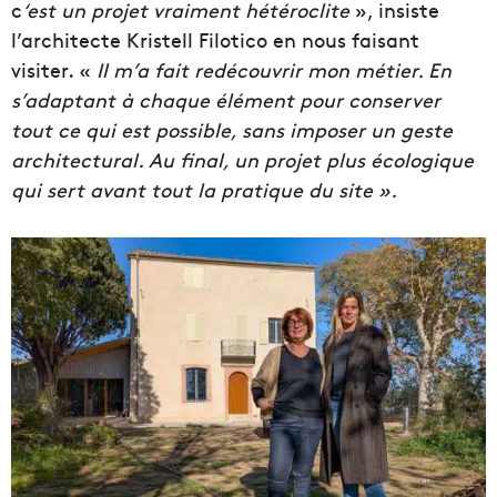
c
‘est un projet vraiment hétéroclite
», insiste
l’architecte Kristell Filotico en nous faisant
visiter. «
Il m’a fait redécouvrir mon métier. En
s’adaptant à chaque élément pour conserver
tout ce qui est possible, sans imposer un geste
architectural. Au final, un projet plus écologique
qui sert avant tout la pratique du site ».