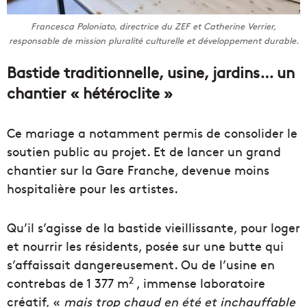
Francesca Poloniato, directrice du ZEF et Catherine Verrier,
responsable de mission pluralité culturelle et développement durable.
Bastide traditionnelle, usine, jardins… un
chantier « hétéroclite »
Ce mariage a notamment permis de consolider le
soutien public au projet. Et de lancer un grand
chantier sur la Gare Franche, devenue moins
hospitalière pour les artistes.
Qu’il s’agisse de la bastide vieillissante, pour loger
et nourrir les résidents, posée sur une butte qui
s’affaissait dangereusement. Ou de l’usine en
2
contrebas de 1 377 m
, immense laboratoire
créatif, «
mais trop chaud en été et inchauffable