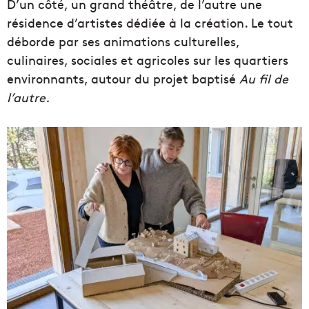
D’un côté, un grand théâtre, de l’autre une
résidence d’artistes dédiée à la création. Le tout
déborde par ses animations culturelles,
culinaires, sociales et agricoles sur les quartiers
environnants, autour du projet baptisé
Au fil de
l’autre.