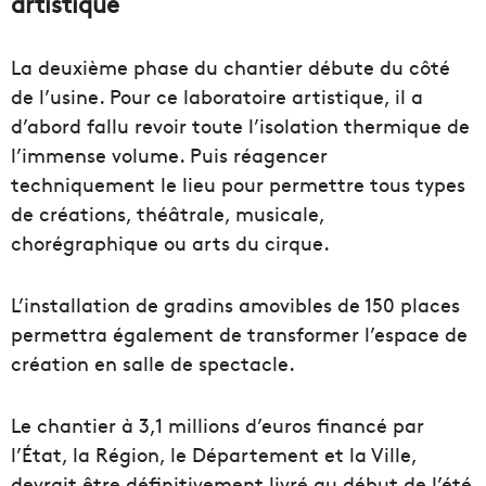
artistique
La deuxième phase du chantier débute du côté
de l’usine. Pour ce laboratoire artistique, il a
d’abord fallu revoir toute l’isolation thermique de
l’immense volume. Puis réagencer
techniquement le lieu pour permettre tous types
de créations, théâtrale, musicale,
chorégraphique ou arts du cirque.
L’installation de gradins amovibles de 150 places
permettra également de transformer l’espace de
création en salle de spectacle.
Le chantier à 3,1 millions d’euros financé par
l’État, la Région, le Département et la Ville,
devrait être définitivement livré au début de l’été