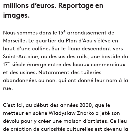
millions d’euros. Reportage en
images.
e
Nous sommes dans le 15
arrondissement de
Marseille. Le quartier du Plan d’Aou s’élève en
haut d’une colline. Sur le flanc descendant vers
Saint-Antoine, au dessus des rails, une bastide du
e
17
siècle émerge entre des locaux commerciaux
et des usines. Notamment des tuileries,
abandonnées ou non, qui ont donné leur nom à la
rue.
C’est ici, au début des années 2000, que le
metteur en scène Wladyslaw Znorko a jeté son
dévolu pour y créer une maison d’artistes. Ce lieu
de création de curiosités culturelles est devenu la