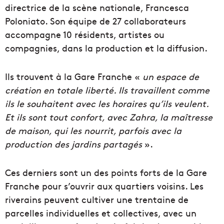
directrice de la scène nationale, Francesca
Poloniato. Son équipe de 27 collaborateurs
accompagne 10 résidents, artistes ou
compagnies, dans la production et la diffusion.
Ils trouvent à la Gare Franche «
un espace de
création en totale liberté. Ils travaillent comme
ils le souhaitent avec les horaires qu’ils veulent.
Et ils sont tout confort, avec Zahra, la maîtresse
de maison, qui les nourrit, parfois avec la
production des jardins partagés
».
Ces derniers sont un des points forts de la Gare
Franche pour s’ouvrir aux quartiers voisins. Les
riverains peuvent cultiver une trentaine de
parcelles individuelles et collectives, avec un