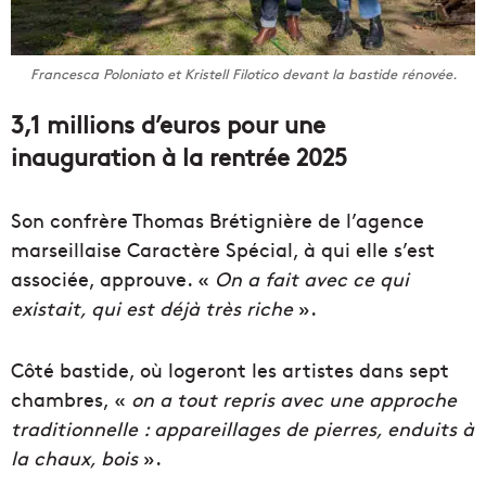
Francesca Poloniato et Kristell Filotico devant la bastide rénovée.
3,1 millions d’euros pour une
inauguration à la rentrée 2025
Son confrère Thomas Brétignière de l’agence
marseillaise Caractère Spécial, à qui elle s’est
associée, approuve. «
On a fait avec ce qui
existait, qui est déjà très riche
».
Côté bastide, où logeront les artistes dans sept
chambres, «
on a tout repris avec une approche
traditionnelle : appareillages de pierres, enduits à
la chaux, bois
».