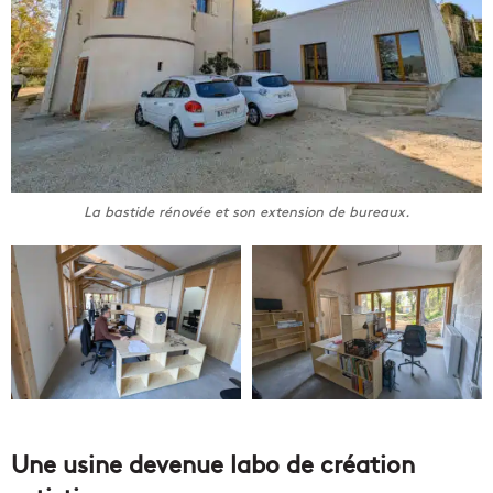
La bastide rénovée et son extension de bureaux.
Une usine devenue labo de création