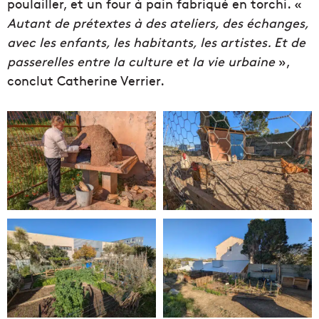
poulailler, et un four à pain fabriqué en torchi. «
Autant de prétextes à des ateliers, des échanges,
avec les enfants, les habitants, les artistes. Et de
passerelles entre la culture et la vie urbaine
»,
conclut Catherine Verrier.