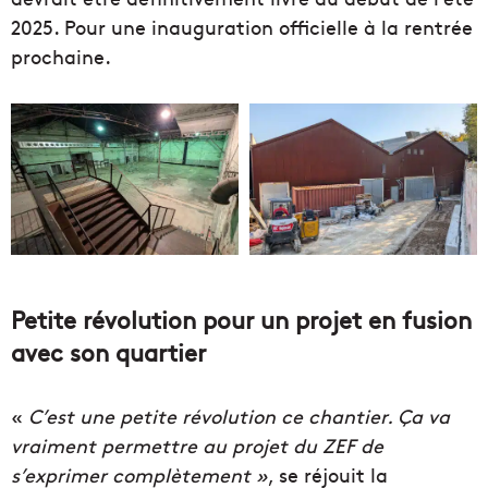
2025. Pour une inauguration officielle à la rentrée
prochaine.
Petite révolution pour un projet en fusion
avec son quartier
«
C’est une petite révolution ce chantier. Ça va
vraiment permettre au projet du ZEF de
s’exprimer complètement »
, se réjouit la