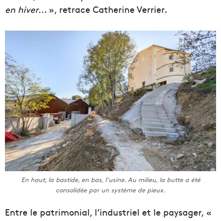
en hiver..
. », retrace Catherine Verrier.
En haut, la bastide, en bas, l’usine. Au milieu, la butte a été
consolidée par un système de pieux.
Entre le patrimonial, l’industriel et le paysager, «