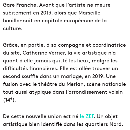
Gare Franche. Avant que l’artiste ne meure
subitement en 2013, alors que Marseille
bouillonnait en capitale européenne de la
culture.
Grâce, en partie, à sa compagne et coordinatrice
du site, Catherine Verrier, la vie artistique n’a
quant à elle jamais quitté les lieux, malgré les
difficultés financières. Elle est allée trouver un
second souffle dans un mariage, en 2019. Une
fusion avec le théâtre du Merlan, scène nationale
tout aussi atypique dans l’arrondissement voisin
e
(14
).
De cette nouvelle union est né
le ZEF
. Un objet
artistique bien identifié dans les quartiers Nord.