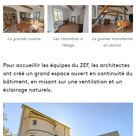
La grande cuisine
Les chambres à
Le grenier transformé
l’étage
en dortoir
Pour accueillir les équipes du ZEF, les architectes
ont créé un grand espace ouvert en continuité du
bâtiment, en misant sur une ventilation et un
éclairage naturels.