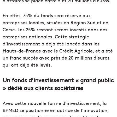
d’affaires se place entre 5 et 20 millions d’euros.
En effet, 75% du fonds sera réservé aux
entreprises locales, situées en Région Sud et en
Corse. Les 25% restant seront investis dans des
entreprises nationales. Cette stratégie
d’investissement à déjà été lancée dans les
Hauts-de-France avec le Crédit Agricole, et a été
un franc succès avec près de 20 millions d’euros
qui ont déjà été levés.
Un fonds d’investissement « grand public
» dédié aux clients sociétaires
Avec cette nouvelle forme d’investissement, la
BPMED se positionne en actrice de l’innovation,