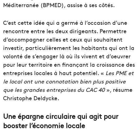
Méditerranée (BPMED), assise à ses côtés.
C’est cette idée qui a germé à l’occasion d’une
rencontre entre les deux dirigeants. Permettre
d’accompagner celles et ceux qui souhaitent
investir, particulièrement les habitants qui ont la
volonté de s’engager là où ils vivent et d’oeuvrer
pour leur territoire en finançant la croissance des
entreprises locales à haut potentiel. «
Les PME et
le local ont une connotation bien plus positive
que les grandes entreprises du CAC 40
», résume
Christophe Deldycke.
Une épargne circulaire qui agit pour
booster l’économie locale