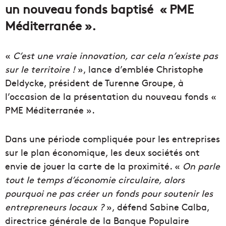
un nouveau fonds baptisé « PME
Méditerranée ».
«
C’est une vraie innovation, car cela n’existe pas
sur le territoire !
», lance d’emblée Christophe
Deldycke, président de Turenne Groupe, à
l’occasion de la présentation du nouveau fonds «
PME Méditerranée ».
Dans une période compliquée pour les entreprises
sur le plan économique, les deux sociétés ont
envie de jouer la carte de la proximité. «
On parle
tout le temps d’économie circulaire, alors
pourquoi ne pas créer un fonds pour soutenir les
entrepreneurs locaux ?
», défend Sabine Calba,
directrice générale de la Banque Populaire