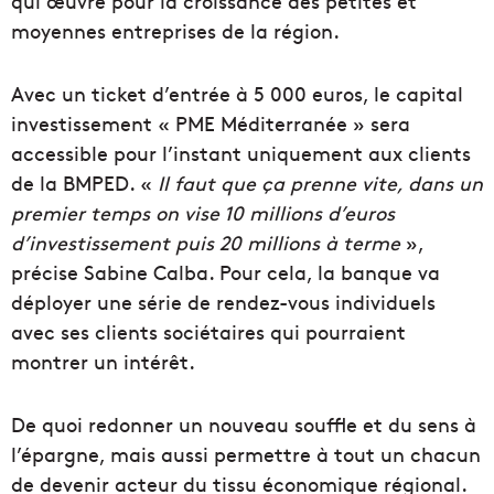
qui œuvre pour la croissance des petites et
moyennes entreprises de la région.
Avec un ticket d’entrée à 5 000 euros, le capital
investissement « PME Méditerranée » sera
accessible pour l’instant uniquement aux clients
de la BMPED. «
Il faut que ça prenne vite, dans un
premier temps on vise 10 millions d’euros
d’investissement puis 20 millions à terme
»,
précise Sabine Calba. Pour cela, la banque va
déployer une série de rendez-vous individuels
avec ses clients sociétaires qui pourraient
montrer un intérêt.
De quoi redonner un nouveau souffle et du sens à
l’épargne, mais aussi permettre à tout un chacun
de devenir acteur du tissu économique régional.