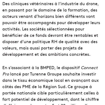
Des cliniques vétérinaires à l’industrie du drone,
en passant par le domaine de la formation, des
acteurs venant d’horizons bien différents vont
pouvoir être accompagnés pour développer leurs
activités. Les sociétés sélectionnées pour
bénéficier de ce fonds devront être rentables et
disposer d’une politique RH de qualité avec des
valeurs, mais aussi porter des projets de
développement et des ambitions concrètes.
En s’associant à la BMPED, le dispositif
Connect
Pro
lancé par Turenne Groupe souhaite investir
dans le tissu économique local en avançant aux
côtés des PME de la Région Sud. Ce groupe à
portée nationale cible particulièrement celles à
fort potentiel de développement, dont le chiffre