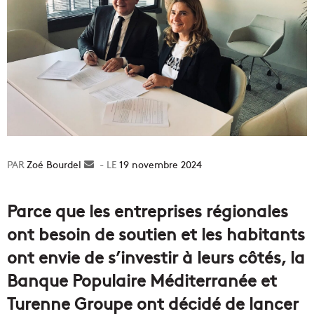
Zoé Bourdel
Envoyer
19 novembre 2024
un
courriel
Parce que les entreprises régionales
ont besoin de soutien et les habitants
ont envie de s’investir à leurs côtés, la
Banque Populaire Méditerranée et
Turenne Groupe ont décidé de lancer