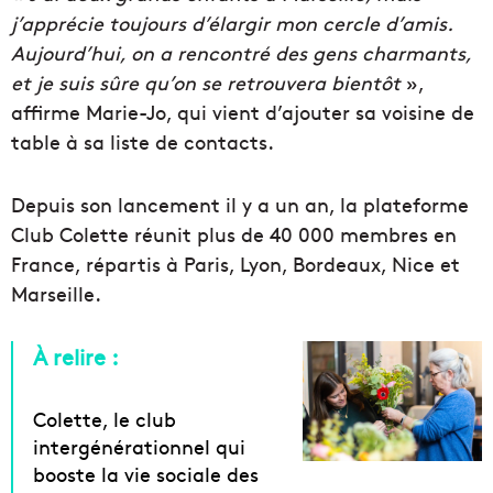
j’apprécie toujours d’élargir mon cercle d’amis.
Aujourd’hui, on a rencontré des gens charmants,
et je suis sûre qu’on se retrouvera bientôt
»,
affirme Marie-Jo, qui vient d’ajouter sa voisine de
table à sa liste de contacts.
Depuis son lancement il y a un an, la plateforme
Club Colette réunit plus de 40 000 membres en
France, répartis à Paris, Lyon, Bordeaux, Nice et
Marseille.
À relire :
Colette, le club
intergénérationnel qui
booste la vie sociale des