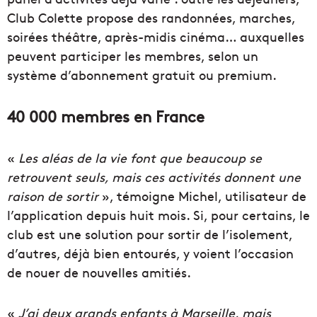
Club Colette propose des randonnées, marches,
soirées théâtre, après-midis cinéma… auxquelles
peuvent participer les membres, selon un
système d’abonnement gratuit ou premium.
40 000 membres en France
«
Les aléas de la vie font que beaucoup se
retrouvent seuls, mais ces activités donnent une
raison de sortir
», témoigne Michel, utilisateur de
l’application depuis huit mois. Si, pour certains, le
club est une solution pour sortir de l’isolement,
d’autres, déjà bien entourés, y voient l’occasion
de nouer de nouvelles amitiés.
«
J’ai deux grands enfants à Marseille, mais