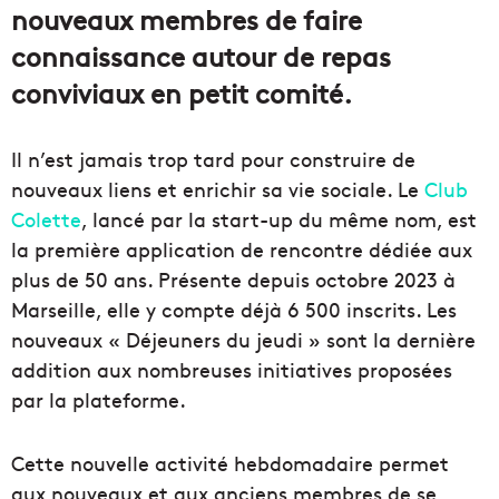
nouveaux membres de faire
connaissance autour de repas
conviviaux en petit comité.
Il n’est jamais trop tard pour construire de
nouveaux liens et enrichir sa vie sociale. Le
Club
Colette
, lancé par la start-up du même nom, est
la première application de rencontre dédiée aux
plus de 50 ans. Présente depuis octobre 2023 à
Marseille, elle y compte déjà 6 500 inscrits. Les
nouveaux « Déjeuners du jeudi » sont la dernière
addition aux nombreuses initiatives proposées
par la plateforme.
Cette nouvelle activité hebdomadaire permet
aux nouveaux et aux anciens membres de se