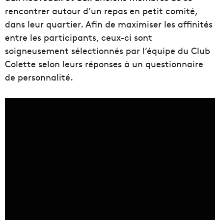
rencontrer autour d’un repas en petit comité,
dans leur quartier. Afin de maximiser les affinités
entre les participants, ceux-ci sont
soigneusement sélectionnés par l’équipe du Club
Colette selon leurs réponses à un questionnaire
de personnalité.