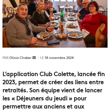
Olivia Chaber
Envoyer
18 novembre 2024
un
courriel
L’application Club Colette, lancée fin
2023, permet de créer des liens entre
retraités. Son équipe vient de lancer
les « Déjeuners du jeudi » pour
permettre aux anciens et aux