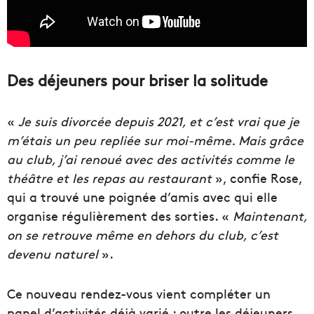
Des déjeuners pour briser la solitude
«
Je suis divorcée depuis 2021, et c’est vrai que je
m’étais un peu repliée sur moi-même. Mais grâce
au club, j’ai renoué avec des activités comme le
théâtre et les repas au restaurant
», confie Rose,
qui a trouvé une poignée d’amis avec qui elle
organise régulièrement des sorties. «
Maintenant,
on se retrouve même en dehors du club, c’est
devenu naturel
».
Ce nouveau rendez-vous vient compléter un
panel d’activités déjà varié : outre les déjeuners,