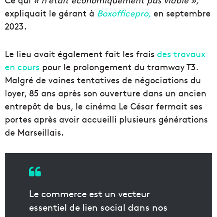
expliquait le gérant à
Boxofficepro,
en septembre
2023.
Le lieu avait également fait les frais
des travaux
en cours
pour le prolongement du tramway T3.
Malgré de vaines tentatives de négociations du
loyer, 85 ans après son ouverture dans un ancien
entrepôt de bus, le cinéma Le César fermait ses
portes après avoir accueilli plusieurs générations
de Marseillais.
Le commerce est un vecteur
essentiel de lien social dans nos