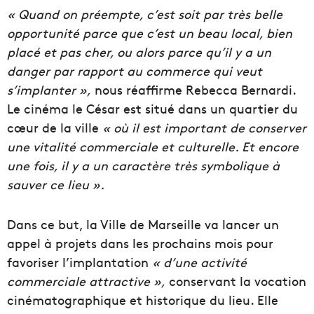
« Quand on préempte, c’est soit par très belle
opportunité parce que c’est un beau local, bien
placé et pas cher, ou alors parce qu’il y a un
danger par rapport au commerce qui veut
s’implanter »,
nous réaffirme Rebecca Bernardi.
Le cinéma le César est situé dans un quartier du
cœur de la ville
« où il est important de conserver
une vitalité commerciale et culturelle. Et encore
une fois, il y a un caractère très symbolique à
sauver ce lieu ».
Dans ce but, la Ville de Marseille va lancer un
appel à projets dans les prochains mois pour
favoriser l’implantation
« d’une activité
commerciale attractive »,
conservant la vocation
cinématographique et historique du lieu. Elle