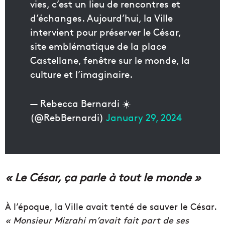
vies, c’est un lieu de rencontres et
d’échanges. Aujourd’hui, la Ville
intervient pour préserver le César,
site emblématique de la place
Castellane, fenêtre sur le monde, la
culture et l’imaginaire.
— Rebecca Bernardi ☀️
(@RebBernardi)
January 29, 2024
« Le César, ça parle à tout le monde »
À l’époque, la Ville avait tenté de sauver le César.
« Monsieur Mizrahi m’avait fait part de ses