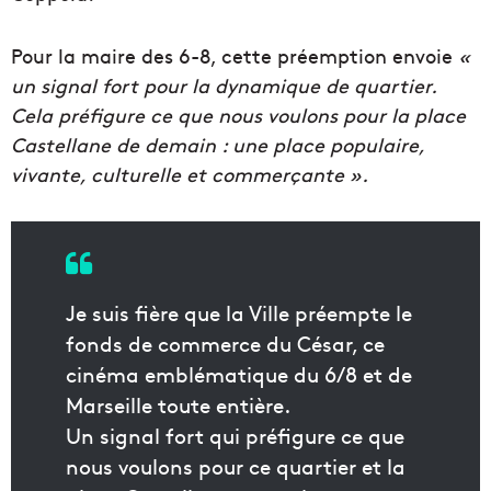
Pour la maire des 6-8, cette préemption envoie
«
un signal fort pour la dynamique de quartier.
Cela préfigure ce que nous voulons pour la place
Castellane de demain : une place populaire,
vivante, culturelle et commerçante ».
Je suis fière que la Ville préempte le
fonds de commerce du César, ce
cinéma emblématique du 6/8 et de
Marseille toute entière.
Un signal fort qui préfigure ce que
nous voulons pour ce quartier et la