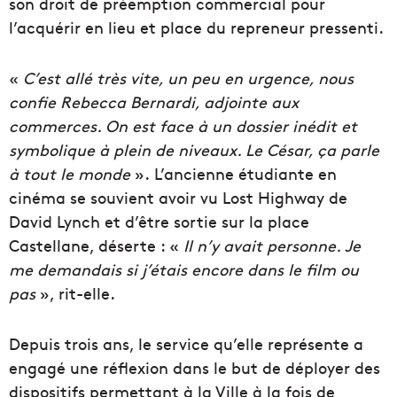
son droit de préemption commercial pour
l’acquérir en lieu et place du repreneur pressenti.
«
C’est allé très vite, un peu en urgence, nous
confie Rebecca Bernardi, adjointe aux
commerces. On est face à un dossier inédit et
symbolique à plein de niveaux. Le César, ça parle
à tout le monde
». L’ancienne étudiante en
cinéma se souvient avoir vu Lost Highway de
David Lynch et d’être sortie sur la place
Castellane, déserte : «
Il n’y avait personne. Je
me demandais si j’étais encore dans le film ou
pas
», rit-elle.
Depuis trois ans, le service qu’elle représente a
engagé une réflexion dans le but de déployer des
dispositifs permettant à la Ville à la fois de