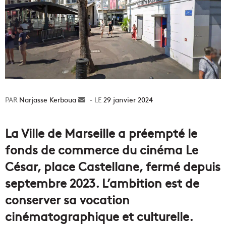
Narjasse Kerboua
Envoyer
29 janvier 2024
un
courriel
La Ville de Marseille a préempté le
fonds de commerce du cinéma Le
César, place Castellane, fermé depuis
septembre 2023. L’ambition est de
conserver sa vocation
cinématographique et culturelle.