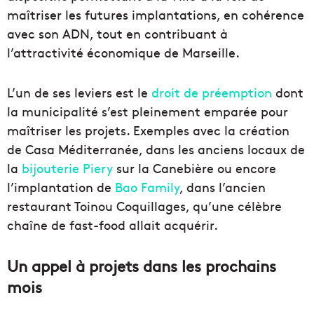
maîtriser les futures implantations, en cohérence
avec son ADN, tout en contribuant à
l’attractivité économique de Marseille.
L’un de ses leviers est le
droit de préemption
dont
la municipalité s’est pleinement emparée pour
maîtriser les projets. Exemples avec la création
de Casa Méditerranée, dans les anciens locaux de
la
bijouterie Piery
sur la Canebière ou encore
l’implantation de
Bao Family
, dans l’ancien
restaurant Toinou Coquillages, qu’une célèbre
chaîne de fast-food allait acquérir.
Un appel à projets dans les prochains
mois