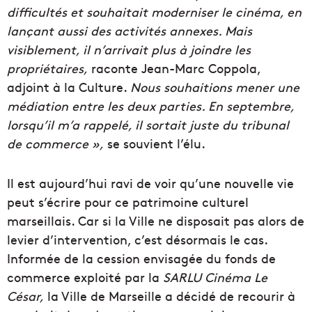
difficultés et souhaitait moderniser le cinéma, en
lançant aussi des activités annexes. Mais
visiblement, il n’arrivait plus à joindre les
propriétaires,
raconte Jean-Marc Coppola,
adjoint à la Culture.
Nous souhaitions mener une
médiation entre les deux parties. En septembre,
lorsqu’il m’a rappelé, il sortait juste du tribunal
de commerce »,
se souvient l’élu.
Il est aujourd’hui ravi de voir qu’une nouvelle vie
peut s’écrire pour ce patrimoine culturel
marseillais. Car si la Ville ne disposait pas alors de
levier d’intervention, c’est désormais le cas.
Informée de la cession envisagée du fonds de
commerce exploité par la
SARLU Cinéma Le
César,
la Ville de Marseille a décidé de recourir à