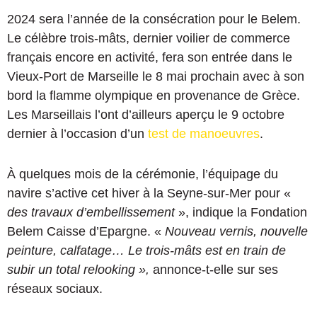
2024 sera l’année de la consécration pour le Belem.
Le célèbre trois-mâts, dernier voilier de commerce
français encore en activité, fera son entrée dans le
Vieux-Port de Marseille le 8 mai prochain avec à son
bord la flamme olympique en provenance de Grèce.
Les Marseillais l’ont d’ailleurs aperçu le 9 octobre
dernier à l’occasion d’un
test de manoeuvres
.
À quelques mois de la cérémonie, l’équipage du
navire s’active cet hiver à la Seyne-sur-Mer pour «
des travaux d’embellissement
», indique la Fondation
Belem Caisse d’Epargne. «
Nouveau vernis, nouvelle
peinture, calfatage… Le trois-mâts est en train de
subir un total relooking »,
annonce-t-elle sur ses
réseaux sociaux.