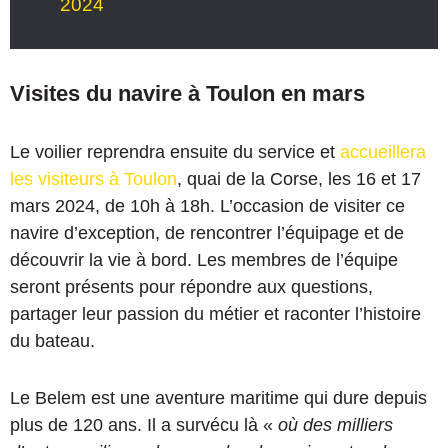
2024
Visites du navire à Toulon en mars
Le voilier reprendra ensuite du service et
accueillera
les visiteurs à Toulon
, quai de la Corse, les 16 et 17
mars 2024, de 10h à 18h. L’occasion de visiter ce
navire d’exception, de rencontrer l’équipage et de
découvrir la vie à bord. Les membres de l’équipe
seront présents pour répondre aux questions,
partager leur passion du métier et raconter l’histoire
du bateau.
Le Belem est une aventure maritime qui dure depuis
plus de 120 ans. Il a survécu là «
où des milliers