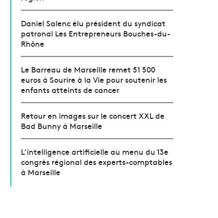
Daniel Salenc élu président du syndicat
patronal Les Entrepreneurs Bouches-du-
Rhône
Le Barreau de Marseille remet 51 500
euros à Sourire à la Vie pour soutenir les
enfants atteints de cancer
Retour en images sur le concert XXL de
Bad Bunny à Marseille
L’intelligence artificielle au menu du 13e
congrès régional des experts-comptables
à Marseille