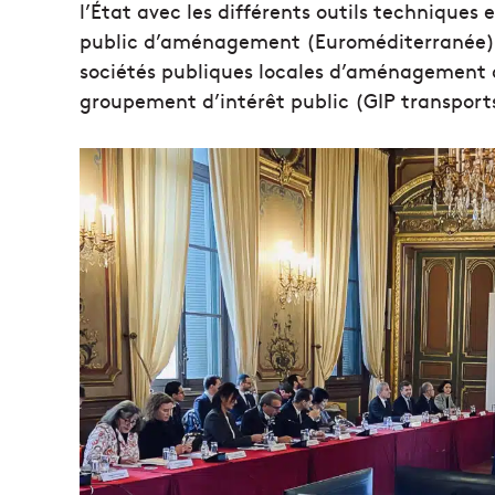
l’État avec les différents outils techniques 
public d’aménagement (Euroméditerranée) e
sociétés publiques locales d’aménagement d’
groupement d’intérêt public (GIP transport